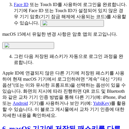
Face ID
또는 Touch ID를 사용하여 로그인을 완료합니다.
기기에 Face ID 또는 Touch ID가 설정되어 있지 않은 경
우 기기 암호(기기 잠금 해제에 사용되는 코드)를 사용할
수 있습니다.
macOS 15에서 유일한 변경 사항은 암호 앱의 로고입니다.
그런 다음 저장된 패스키가 자동으로 로그인 과정을 완
료합니다.
Apple ID에 연결되지 않은 다른 기기에 저장된 패스키를 사용
하여 현재 macOS 기기에서 로그인하려면 “계속” 대신 “기타
옵션”(또는 이와 유사한 프롬프트)을 선택하는 옵션이 있을 수
있습니다. 화면의 지시에 따라 진행하면 QR 코드 및 Bluetooth
와 같은 교차 기기 인증 방법을 통해 다른 기기(예: iPhone, iPad
또는
Android
기기)를 사용하거나 보안 키(예:
YubiKey
)를 활용
할 수 있습니다. 이 블로그 게시물에서 교차 기기 인증에 대한
자세한 내용을 확인하세요.
6. macOS 기기에 저장된 패스키를 다른