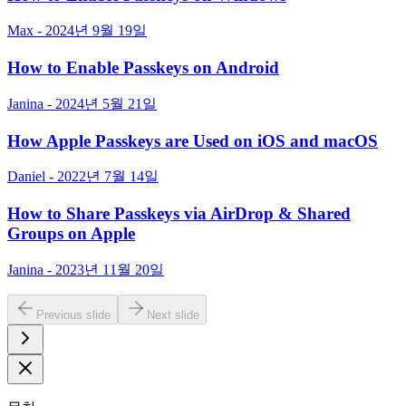
Max - 2024년 9월 19일
How to Enable Passkeys on Android
Janina - 2024년 5월 21일
How Apple Passkeys are Used on iOS and macOS
Daniel - 2022년 7월 14일
How to Share Passkeys via AirDrop & Shared
Groups on Apple
Janina - 2023년 11월 20일
Previous slide
Next slide