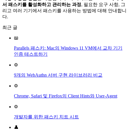
서 패스키를 활성화하고 관리하는 과정
, 필요한 요구 사항, 그
리고 여러 기기에서 패스키를 사용하는 방법에 대해 안내합니
다.
최근 글
📖
Parallels 패스키: Mac의 Windows 11 VM에서 교차 기기
인증 테스트하기
⚙️
9개의 WebAuthn 서버 구현 라이브러리 비교
⚙️
Chrome, Safari 및 Firefox의 Client Hints와 User-Agent
⚙️
개발자를 위한 패스키 치트 시트
👤