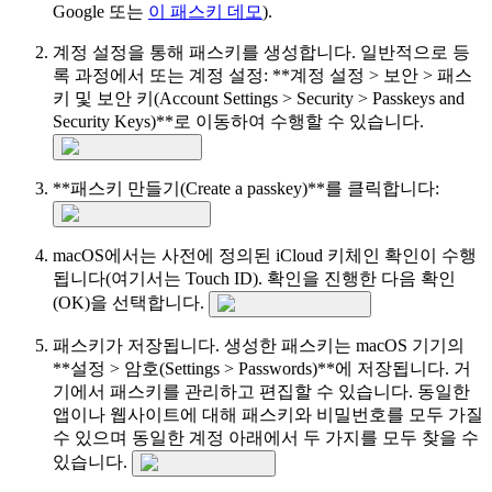
Google 또는
이 패스키 데모
).
계정 설정을 통해 패스키를 생성합니다. 일반적으로 등
록 과정에서 또는 계정 설정: **계정 설정 > 보안 > 패스
키 및 보안 키(Account Settings > Security > Passkeys and
Security Keys)**로 이동하여 수행할 수 있습니다.
**패스키 만들기(Create a passkey)**를 클릭합니다:
macOS에서는 사전에 정의된 iCloud 키체인 확인이 수행
됩니다(여기서는 Touch ID). 확인을 진행한 다음 확인
(OK)을 선택합니다.
패스키가 저장됩니다. 생성한 패스키는 macOS 기기의
**설정 > 암호(Settings > Passwords)**에 저장됩니다. 거
기에서 패스키를 관리하고 편집할 수 있습니다. 동일한
앱이나 웹사이트에 대해 패스키와 비밀번호를 모두 가질
수 있으며 동일한 계정 아래에서 두 가지를 모두 찾을 수
있습니다.