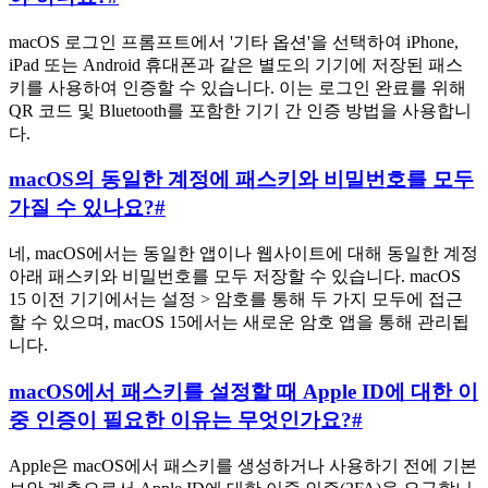
macOS 로그인 프롬프트에서 '기타 옵션'을 선택하여 iPhone,
iPad 또는 Android 휴대폰과 같은 별도의 기기에 저장된 패스
키를 사용하여 인증할 수 있습니다. 이는 로그인 완료를 위해
QR 코드 및 Bluetooth를 포함한 기기 간 인증 방법을 사용합니
다.
macOS의 동일한 계정에 패스키와 비밀번호를 모두
가질 수 있나요?
#
네, macOS에서는 동일한 앱이나 웹사이트에 대해 동일한 계정
아래 패스키와 비밀번호를 모두 저장할 수 있습니다. macOS
15 이전 기기에서는 설정 > 암호를 통해 두 가지 모두에 접근
할 수 있으며, macOS 15에서는 새로운 암호 앱을 통해 관리됩
니다.
macOS에서 패스키를 설정할 때 Apple ID에 대한 이
중 인증이 필요한 이유는 무엇인가요?
#
Apple은 macOS에서 패스키를 생성하거나 사용하기 전에 기본