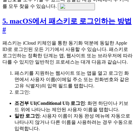
를 모두 찾을 수 있습니다.
5. macOS에서 패스키로 로그인하는 방법
#
패스키는 iCloud 키체인을 통한 동기화 덕분에 동일한 Apple
ID로 로그인된 모든 기기에서 사용할 수 있습니다. 패스키로
로그인하는 정확한 단계는 앱, 웹사이트 또는 브라우저에 따라
다를 수 있지만 일반적인 프로세스는 대개 다음과 같습니다.
패스키를 지원하는 웹사이트 또는 앱을 열고 로그인 화
면에서 사용자 이름(이메일 주소 또는 전화번호와 같은
고유 식별자)의 입력 필드를 탭합니다.
로그인:
조건부 UI(Conditional UI) 로그인
: 화면 하단이나 키보
드 위에 나타나는 제안된 사용자 이름을 탭합니다.
일반 로그인
: 사용자 이름이 자동 완성 메뉴에 자동으로
나타나지 않거나 다른 이름을 사용하려는 경우 수동으로
입력합니다.