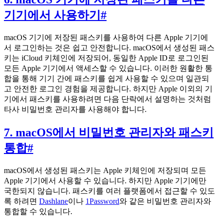
기기에서 사용하기
#
macOS 기기에 저장된 패스키를 사용하여 다른 Apple 기기에
서 로그인하는 것은 쉽고 안전합니다. macOS에서 생성된 패스
키는 iCloud 키체인에 저장되어, 동일한 Apple ID로 로그인된
모든 Apple 기기에서 액세스할 수 있습니다. 이러한 원활한 통
합을 통해 기기 간에 패스키를 쉽게 사용할 수 있으며 일관되
고 안전한 로그인 경험을 제공합니다. 하지만 Apple 이외의 기
기에서 패스키를 사용하려면 다음 단락에서 설명하는 것처럼
타사 비밀번호 관리자를 사용해야 합니다.
7. macOS에서 비밀번호 관리자와 패스키
통합
#
macOS에서 생성된 패스키는 Apple 키체인에 저장되며 모든
Apple 기기에서 사용할 수 있습니다. 하지만 Apple 기기에만
국한되지 않습니다. 패스키를 여러 플랫폼에서 접근할 수 있도
록 하려면
Dashlane
이나
1Password
와 같은 비밀번호 관리자와
통합할 수 있습니다.