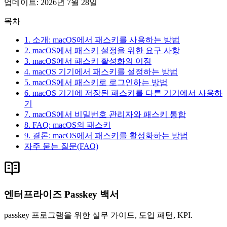
업데이트
:
2026년 7월 28일
목차
1. 소개: macOS에서 패스키를 사용하는 방법
2. macOS에서 패스키 설정을 위한 요구 사항
3. macOS에서 패스키 활성화의 이점
4. macOS 기기에서 패스키를 설정하는 방법
5. macOS에서 패스키로 로그인하는 방법
6. macOS 기기에 저장된 패스키를 다른 기기에서 사용하
기
7. macOS에서 비밀번호 관리자와 패스키 통합
8. FAQ: macOS의 패스키
9. 결론: macOS에서 패스키를 활성화하는 방법
자주 묻는 질문(FAQ)
엔터프라이즈 Passkey 백서
passkey 프로그램을 위한 실무 가이드, 도입 패턴, KPI.