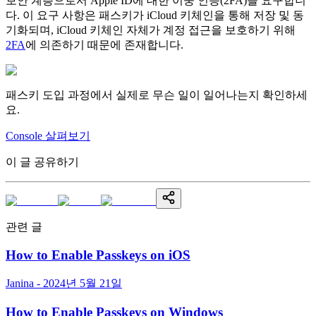
보안 계층으로서 Apple ID에 대한 이중 인증(2FA)을 요구합니
다. 이 요구 사항은 패스키가 iCloud 키체인을 통해 저장 및 동
기화되며, iCloud 키체인 자체가 계정 접근을 보호하기 위해
2FA
에 의존하기 때문에 존재합니다.
패스키 도입 과정에서 실제로 무슨 일이 일어나는지 확인하세
요.
Console 살펴보기
이 글 공유하기
관련 글
How to Enable Passkeys on iOS
Janina - 2024년 5월 21일
How to Enable Passkeys on Windows