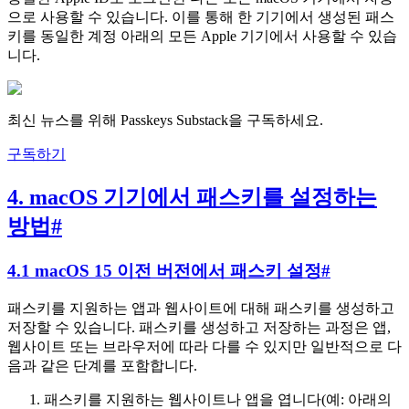
으로 사용할 수 있습니다. 이를 통해 한 기기에서 생성된 패스
키를 동일한 계정 아래의 모든 Apple 기기에서 사용할 수 있습
니다.
최신 뉴스를 위해 Passkeys Substack을 구독하세요.
구독하기
4. macOS 기기에서 패스키를 설정하는
방법
#
4.1 macOS 15 이전 버전에서 패스키 설정
#
패스키를 지원하는 앱과 웹사이트에 대해 패스키를 생성하고
저장할 수 있습니다. 패스키를 생성하고 저장하는 과정은 앱,
웹사이트 또는 브라우저에 따라 다를 수 있지만 일반적으로 다
음과 같은 단계를 포함합니다.
패스키를 지원하는 웹사이트나 앱을 엽니다(예: 아래의