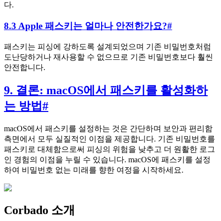
다.
8.3 Apple 패스키는 얼마나 안전한가요?
#
패스키는 피싱에 강하도록 설계되었으며 기존 비밀번호처럼
도난당하거나 재사용할 수 없으므로 기존 비밀번호보다 훨씬
안전합니다.
9. 결론: macOS에서 패스키를 활성화하
는 방법
#
macOS에서 패스키를 설정하는 것은 간단하며 보안과 편리함
측면에서 모두 실질적인 이점을 제공합니다. 기존 비밀번호를
패스키로 대체함으로써 피싱의 위험을 낮추고 더 원활한 로그
인 경험의 이점을 누릴 수 있습니다. macOS에 패스키를 설정
하여 비밀번호 없는 미래를 향한 여정을 시작하세요.
Corbado 소개