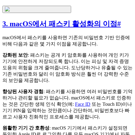
3. macOS에서 패스키 활성화의 이점
#
macOS에서 패스키를 사용하면 기존의 비밀번호 기반 인증에
비해 다음과 같은 몇 가지 이점을 제공합니다.
강화된 보안
: 패스키는 공개 키 암호화를 사용하여 개인 키가
기기에 안전하게 저장되도록 합니다. 이는 피싱 및 자격 증명
도용의 위험을 크게 줄여줍니다. 도난당하거나 유출될 수 있는
기존 비밀번호와 달리 이 암호화 방식은 훨씬 더 강력한 수준
의 보안을 제공합니다.
향상된 사용자 경험
: 패스키를 사용하면 여러 비밀번호를 기억
하거나 관리할 필요가 없습니다. macOS에서 패스키로 인증하
는 것은 간단한 생체 인식 확인(예:
Face ID
또는 Touch ID)이나
기기 PIN을 입력하는 것만큼이나 간단하여, 비밀번호보다 빠
르고 사용자 친화적인 프로세스를 제공합니다.
원활한 기기 간 호환성
: macOS 기기에서 패스키가 설정되면
동일한 Apple ID로 로그인한 다른 모든 macOS 기기에서 자동