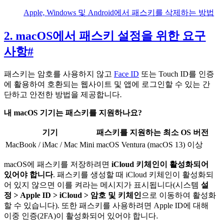
Apple, Windows 및 Android에서 패스키를 삭제하는 방법
2. macOS에서 패스키 설정을 위한 요구
사항
#
패스키는 암호를 사용하지 않고
Face ID
또는 Touch ID를 인증
에 활용하여 호환되는 웹사이트 및 앱에 로그인할 수 있는 간
단하고 안전한 방법을 제공합니다.
내 macOS 기기는 패스키를 지원하나요?
기기
패스키를 지원하는 최소 OS 버전
MacBook / iMac / Mac Mini
macOS Ventura (macOS 13) 이상
macOS에 패스키를 저장하려면
iCloud 키체인이 활성화되어
있어야 합니다
. 패스키를 생성할 때 iCloud 키체인이 활성화되
어 있지 않으면 이를 켜라는 메시지가 표시됩니다(시스템
설
정 > Apple ID > iCloud > 암호 및 키체인
으로 이동하여 활성화
할 수 있습니다). 또한 패스키를 사용하려면 Apple ID에 대해
이중 인증(2FA)이 활성화되어 있어야 합니다.