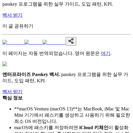
passkey 프로그램을 위한 실무 가이드, 도입 패턴, KPI.
백서 받기
이 글 공유하기
이 페이지는 자동 번역되었습니다. 영어 원문은
여기
.
엔터프라이즈 Passkey 백서
.
passkey 프로그램을 위한 실무 가
이드, 도입 패턴, KPI.
백서 받기
핵심 정보
**macOS Ventura (macOS 13)**는 MacBook, iMac 및 Mac
Mini 기기에서 패스키를 생성하고 사용하기 위해 필요한
최소 OS 버전입니다.
macOS에 패스키를 저장하려면
iCloud 키체인
이 활성화