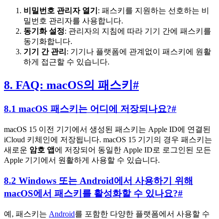
비밀번호 관리자 열기
: 패스키를 지원하는 선호하는 비
밀번호 관리자를 사용합니다.
동기화 설정
: 관리자의 지침에 따라 기기 간에 패스키를
동기화합니다.
기기 간 관리
: 기기나 플랫폼에 관계없이 패스키에 원활
하게 접근할 수 있습니다.
8. FAQ: macOS의 패스키
#
8.1 macOS 패스키는 어디에 저장되나요?
#
macOS 15 이전 기기에서 생성된 패스키는 Apple ID에 연결된
iCloud 키체인에 저장됩니다. macOS 15 기기의 경우 패스키는
새로운
암호 앱
에 저장되어 동일한 Apple ID로 로그인된 모든
Apple 기기에서 원활하게 사용할 수 있습니다.
8.2 Windows 또는 Android에서 사용하기 위해
macOS에서 패스키를 활성화할 수 있나요?
#
예, 패스키는
Android
를 포함한 다양한 플랫폼에서 사용할 수