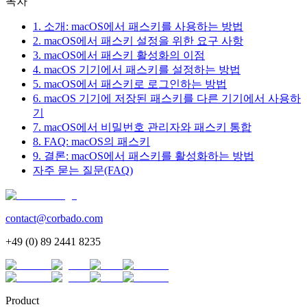
목차
1. 소개: macOS에서 패스키를 사용하는 방법
2. macOS에서 패스키 설정을 위한 요구 사항
3. macOS에서 패스키 활성화의 이점
4. macOS 기기에서 패스키를 설정하는 방법
5. macOS에서 패스키로 로그인하는 방법
6. macOS 기기에 저장된 패스키를 다른 기기에서 사용하
기
7. macOS에서 비밀번호 관리자와 패스키 통합
8. FAQ: macOS의 패스키
9. 결론: macOS에서 패스키를 활성화하는 방법
자주 묻는 질문(FAQ)
contact@corbado.com
+49 (0) 89 2441 8235
Product