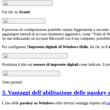
Fai clic su
Avanti
Il processo di configurazione potrebbe variare leggermente a seconda 
aggiungere metodi di accesso biometrici aggiuntivi, come “Volto di W
Se stai utilizzando un account Microsoft con il tuo computer, potrebbero
Per configurare l'
Impronta digitale di Windows Hello
, fai clic su
Co
Posiziona il dito sul
sensore di impronte digitali
come indicato. Il pr
Tutto pronto!
3. Vantaggi dell'abilitazione delle passke
L'uso delle
passkey su Windows
offre diversi vantaggi rispetto all'
au