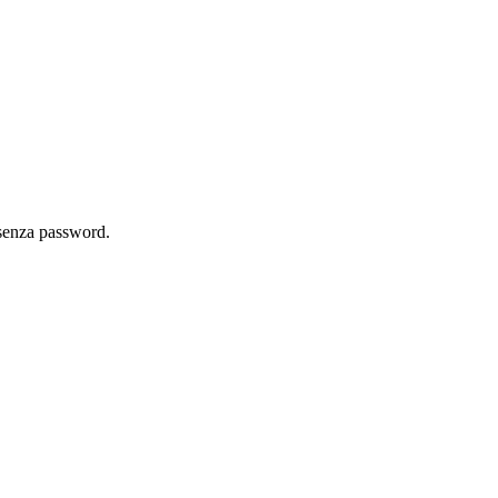
 senza password.