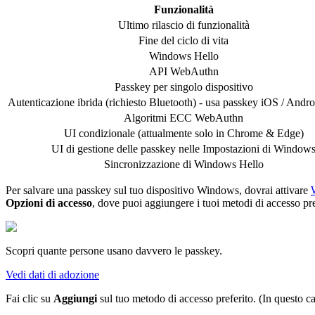
Funzionalità
Ultimo rilascio di funzionalità
Fine del ciclo di vita
Windows Hello
API WebAuthn
Passkey per singolo dispositivo
Autenticazione ibrida (richiesto Bluetooth) - usa passkey iOS / Andro
Algoritmi ECC WebAuthn
UI condizionale (attualmente solo in Chrome & Edge)
UI di gestione delle passkey nelle Impostazioni di Window
Sincronizzazione di Windows Hello
Per salvare una passkey sul tuo dispositivo Windows, dovrai attivare
Opzioni di accesso
, dove puoi aggiungere i tuoi metodi di accesso pref
Scopri quante persone usano davvero le passkey.
Vedi dati di adozione
Fai clic su
Aggiungi
sul tuo metodo di accesso preferito. (In questo c