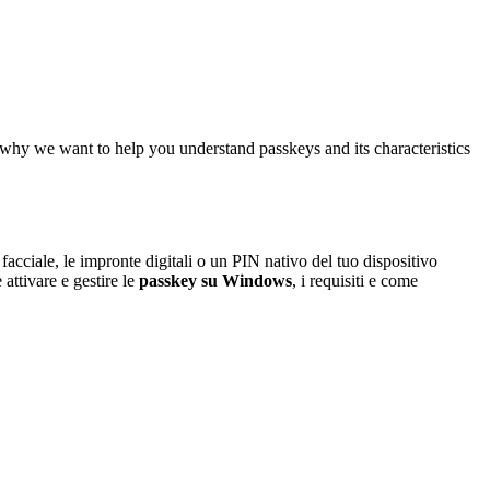
s why we want to help you understand passkeys and its characteristics
cciale, le impronte digitali o un PIN nativo del tuo dispositivo
attivare e gestire le
passkey su Windows
, i requisiti e come