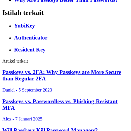
Istilah terkait
YubiKey
Authenticator
Resident Key
Artikel terkait
Passkeys vs. 2FA: Why Passkeys are More Secure
than Regular 2FA
Daniel - 5 September 2023
Passkeys vs. Passwordless vs. Phishing-Resistant
MFA
Alex - 7 Januari 2025
Will Passkeys Kill Password Managers?