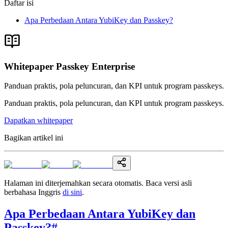
Daftar isi
Apa Perbedaan Antara YubiKey dan Passkey?
Whitepaper Passkey Enterprise
Panduan praktis, pola peluncuran, dan KPI untuk program passkeys.
Panduan praktis, pola peluncuran, dan KPI untuk program passkeys.
Dapatkan whitepaper
Bagikan artikel ini
Halaman ini diterjemahkan secara otomatis. Baca versi asli
berbahasa Inggris
di sini
.
Apa Perbedaan Antara YubiKey dan
Passkey?
#