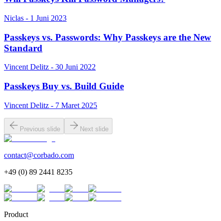
Niclas - 1 Juni 2023
Passkeys vs. Passwords: Why Passkeys are the New
Standard
Vincent Delitz - 30 Juni 2022
Passkeys Buy vs. Build Guide
Vincent Delitz - 7 Maret 2025
Previous slide
Next slide
contact@corbado.com
+49 (0) 89 2441 8235
Product