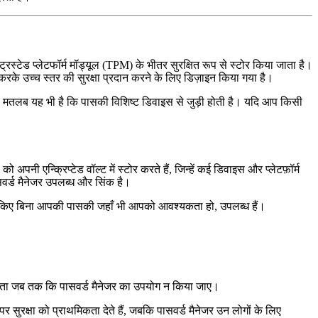
ेड प्लेटफॉर्म मॉड्यूल (TPM) के भीतर सुरक्षित रूप से स्टोर किया जाता है।
 करके उच्च स्तर की सुरक्षा प्रदान करने के लिए डिज़ाइन किया गया है।
 मतलब यह भी है कि पासकी विशिष्ट डिवाइस से जुड़ी होती है। यदि आप किसी
पनी एन्क्रिप्टेड वॉल्ट में स्टोर करते हैं, जिन्हें कई डिवाइस और प्लेटफ़ॉर्म
वर्ड मैनेजर उपलब्ध और सिंक है।
रवाह किए बिना आपकी पासकी जहाँ भी आपको आवश्यकता हो, उपलब्ध हैं।
कता जब तक कि पासवर्ड मैनेजर का उपयोग न किया जाए।
रक्षा को प्राथमिकता देते हैं, जबकि पासवर्ड मैनेजर उन लोगों के लिए