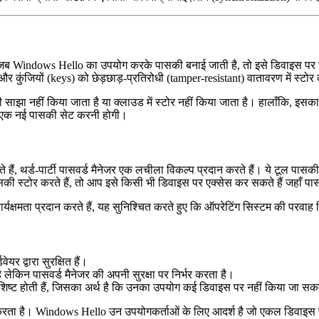
 Windows Hello का उपयोग करके पासकी बनाई जाती है, तो इसे डिवाइस पर ट्रस्ट
 कुंजियों (keys) को छेड़छाड़-प्रतिरोधी (tamper-resistant) वातावरण में स्टोर
नहीं किया जाता है या क्लाउड में स्टोर नहीं किया जाता है। हालाँकि, इसका
र एक नई पासकी सेट करनी होगी।
, थर्ड-पार्टी पासवर्ड मैनेजर एक लचीला विकल्प प्रदान करते हैं। ये टूल पासकी को अ
ी स्टोर करते हैं, तो आप इसे किसी भी डिवाइस पर एक्सेस कर सकते हैं जहाँ पास
ार्यक्षमता प्रदान करते हैं, यह सुनिश्चित करते हुए कि ऑपरेटिंग सिस्टम की प
र द्वारा सुरक्षित हैं।
ै लेकिन पासवर्ड मैनेजर की अपनी सुरक्षा पर निर्भर करता है।
्ट होती हैं, जिसका अर्थ है कि उनका उपयोग कई डिवाइस पर नहीं किया जा स
रता है। Windows Hello उन उपयोगकर्ताओं के लिए आदर्श है जो एकल डिवाइस पर सु