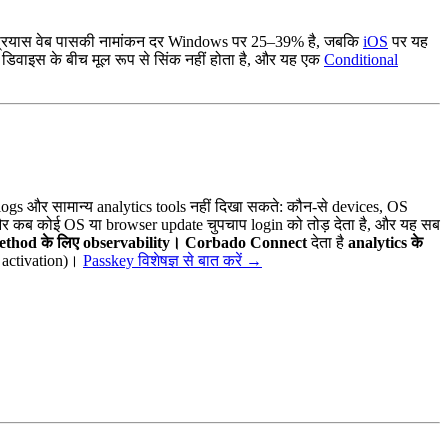
म-प्रयास वेब पासकी नामांकन दर Windows पर 25–39% है, जबकि
iOS
पर यह
िवाइस के बीच मूल रूप से सिंक नहीं होता है, और यह एक
Conditional
logs और सामान्य analytics tools नहीं दिखा सकते: कौन-से devices, OS
, और कब कोई OS या browser update चुपचाप login को तोड़ देता है, और यह सब
ethod के लिए observability।
Corbado Connect
देता है
analytics के
activation)।
Passkey विशेषज्ञ से बात करें
→