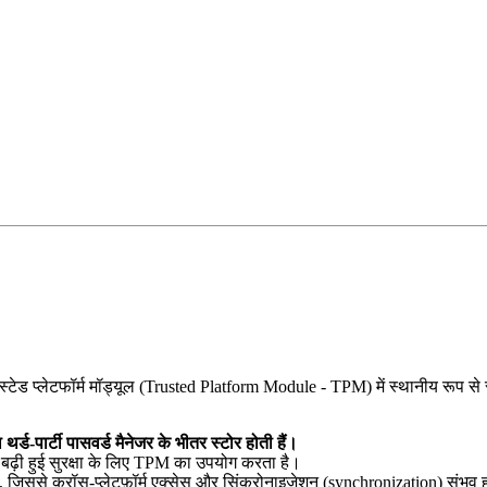
 प्लेटफॉर्म मॉड्यूल (Trusted Platform Module - TPM) में स्थानीय रूप से स्टोर ह
-पार्टी पासवर्ड मैनेजर के भीतर स्टोर होती हैं।
 बढ़ी हुई सुरक्षा के लिए TPM का उपयोग करता है।
हैं, जिससे क्रॉस-प्लेटफ़ॉर्म एक्सेस और सिंक्रोनाइज़ेशन (synchronization) संभव 