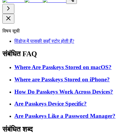
विषय सूची
विंडोज में पासकी कहाँ स्टोर होती हैं?
संबंधित FAQ
Where Are Passkeys Stored on macOS?
Where are Passkeys Stored on iPhone?
How Do Passkeys Work Across Devices?
Are Passkeys Device Specific?
Are Passkeys Like a Password Manager?
संबंधित शब्द