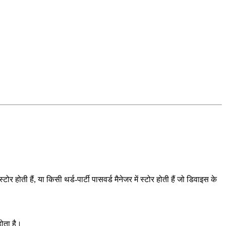
ोती हैं, या किसी थर्ड-पार्टी पासवर्ड मैनेजर में स्टोर होती हैं जो डिवाइस के
होता है।