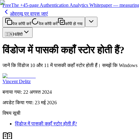
Free
The
+45-page
Authentication
Analytics Whitepaper
— measuring 
ओवरव्यू पर वापस जाएं
पेज कॉपी करें
पेज कॉपी करें
कॉपी हो गया
🇮🇳
Hi
हिंदी
विंडोज में पासकी कहाँ स्टोर होती हैं?
जानें कि विंडोज 10 और 11 में पासकी कहाँ स्टोर होती हैं। समझें कि Windows H
Vincent Delitz
बनाया गया
:
22 अगस्त 2024
अपडेट किया गया
:
23 मई 2026
विषय सूची
विंडोज में पासकी कहाँ स्टोर होती हैं?