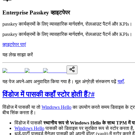
Enterprise Passkey व्हाइटपेपर
passkey कार्यक्रमों के लिए व्यावहारिक मार्गदर्शन, रोलआउट पैटर्न और KPIs।
passkey कार्यक्रमों के लिए व्यावहारिक मार्गदर्शन, रोलआउट पैटर्न और KPIs।
व्हाइटपेपर पाएं
यह लेख साझा करें
यह पेज अपने-आप अनुवादित किया गया है। मूल अंग्रेज़ी संस्करण पढ़ें
यहाँ
.
विंडोज में पासकी कहाँ स्टोर होती हैं?
#
विंडोज में पासकी या तो
Windows Hello
का उपयोग करते समय डिवाइस के ट्रस्टेड
बीच सिंक करता है।
विंडोज में पासकी
स्थानीय रूप से Windows Hello के साथ TPM में या थर्ड
Windows Hello
पासकी को डिवाइस पर सुरक्षित रूप से स्टोर करता है,
थर्ड-पार्टी पासवर्ड मैनेजर पासकी को अपनी वॉल्ट (vault) में स्टोर करते 