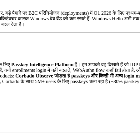
र, बड़े पैमाने पर B2C परिनियोजन (deployments) में Q1 2026 के लिए प्रथ
्किटेक्चर कारक Windows वेब बैंड को कम रखते हैं: Windows Hello अभी तक ड
 बदल देता है।
के लिए
Passkey Intelligence Platform
है। हम आपको वह दिखाते हैं जो IDP 
, क्यों enrollments login में नहीं बदलते, WebAuthn flow कहाँ fail होता है
roducts:
Corbado Observe
जोड़ता है
passkeys और किसी भी अन्य login m
Corbado के साथ 5M+ users के लिए passkeys चला रहा है (+80% passkey 