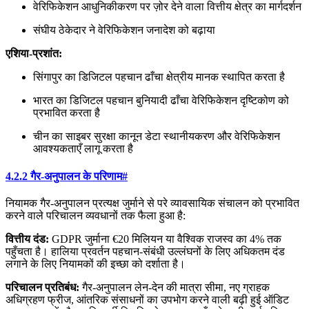
वेरिफिकेशन आधुनिकीकरण पर ज़ोर देने वाला वित्तीय क्षेत्र का मार्गदर्शन
संघीय ठेकेदार ने वेरिफिकेशन जनादेश को बढ़ाया
एशिया-प्रशांत:
सिंगापुर का डिजिटल पहचान ढाँचा क्षेत्रीय मानक स्थापित करता है
भारत का डिजिटल पहचान बुनियादी ढाँचा वेरिफिकेशन दृष्टिकोण को
प्रभावित करता है
चीन का साइबर सुरक्षा कानून डेटा स्थानीयकरण और वेरिफिकेशन
आवश्यकताएँ लागू करता है
4.2.2 गैर-अनुपालन के परिणाम
#
नियामक गैर-अनुपालन प्रत्यक्ष जुर्माने से परे व्यावसायिक संचालन को प्रभावित
करने वाले परिचालन व्यवधानों तक फैला हुआ है:
वित्तीय दंड:
GDPR जुर्माना €20 मिलियन या वैश्विक राजस्व का 4% तक
पहुँचता है। हालिया प्रवर्तन पहचान-संबंधी उल्लंघनों के लिए अधिकतम दंड
लगाने के लिए नियामकों की इच्छा को दर्शाता है।
परिचालन प्रतिबंध:
गैर-अनुपालन लेन-देन की मात्रा सीमा, नए ग्राहक
अधिग्रहण फ्रीज, आंतरिक संसाधनों का उपभोग करने वाली बढ़ी हुई ऑडिट