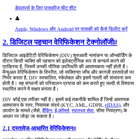
डेवलपर्स के लिए पासकीज़ चीट शीट
👤
Apple, Windows और Android पर पासकी को कैसे डिलीट करें
2. डिजिटल पहचान वेरिफिकेशन टेक्नोलॉजी
#
डिजिटल आइडेंटिटी वेरिफिकेशन (DIV) शुरुआती नामांकन या ऑनबोर्डिंग के
दौरान किसी व्यक्ति की पहचान को इलेक्ट्रॉनिक रूप से कन्फर्म करने की
प्रक्रिया है, जिसमें उनकी भौतिक उपस्थिति की आवश्यकता नहीं होती है।
मैन्युअल वेरिफिकेशन के विपरीत, जो व्यक्तिगत जाँच और कागज़ी दस्तावेज़ों पर
निर्भर करता है, DIV स्वचालित, स्केलेबल और इसमें गलती की संभावना कम
होती है। यह संगठनों को परिचालन प्रयास को कम करते हुए जल्दी से विश्वास
स्थापित करने में सक्षम बनाता है।
DIV कोई एक तरीका नहीं है। इसमें कई तकनीकें शामिल हैं जिन्हें आवश्यक
आश्वासन के स्तर, नियामक संदर्भ (KYC, AML, GDPR,
eIDAS
), और
उपयोग के मामले (जैसे,
बैंकिंग
,
ई-कॉमर्स
,
स्वास्थ्य सेवा
, सीमा नियंत्रण) के
आधार पर जोड़ा जा सकता है।
2.1 दस्तावेज़-आधारित वेरिफिकेशन
#