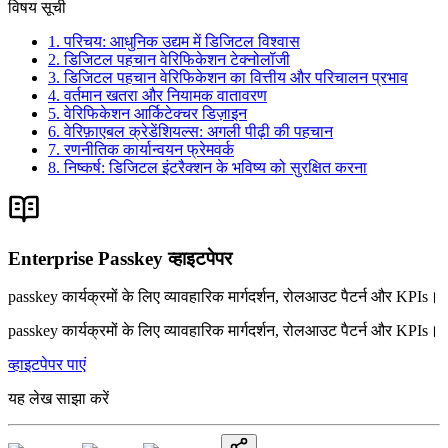
विषय सूची
1. परिचय: आधुनिक उद्यम में डिजिटल विश्वास
2. डिजिटल पहचान वेरिफिकेशन टेक्नोलॉजी
3. डिजिटल पहचान वेरिफिकेशन का वित्तीय और परिचालन प्रभाव
4. वर्तमान खतरा और नियामक वातावरण
5. वेरिफिकेशन आर्किटेक्चर डिज़ाइन
6. वेरिफ़ाएबल क्रेडेंशियल्स: अगली पीढ़ी की पहचान
7. रणनीतिक कार्यान्वयन फ्रेमवर्क
8. निष्कर्ष: डिजिटल इंटरैक्शन के भविष्य को सुरक्षित करना
Enterprise Passkey व्हाइटपेपर
passkey कार्यक्रमों के लिए व्यावहारिक मार्गदर्शन, रोलआउट पैटर्न और KPIs।
passkey कार्यक्रमों के लिए व्यावहारिक मार्गदर्शन, रोलआउट पैटर्न और KPIs।
व्हाइटपेपर पाएं
यह लेख साझा करें