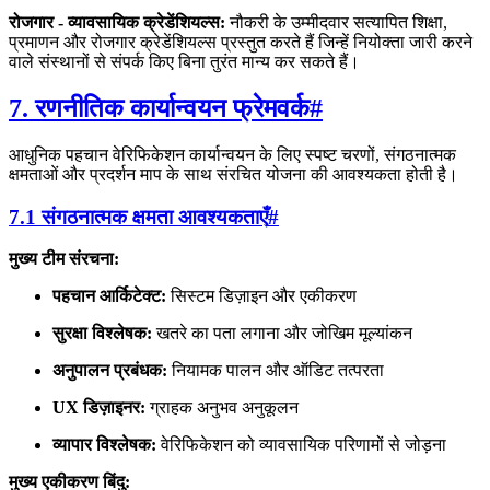
रोजगार - व्यावसायिक क्रेडेंशियल्स:
नौकरी के उम्मीदवार सत्यापित शिक्षा,
प्रमाणन और रोजगार क्रेडेंशियल्स प्रस्तुत करते हैं जिन्हें नियोक्ता जारी करने
वाले संस्थानों से संपर्क किए बिना तुरंत मान्य कर सकते हैं।
7. रणनीतिक कार्यान्वयन फ्रेमवर्क
#
आधुनिक पहचान वेरिफिकेशन कार्यान्वयन के लिए स्पष्ट चरणों, संगठनात्मक
क्षमताओं और प्रदर्शन माप के साथ संरचित योजना की आवश्यकता होती है।
7.1 संगठनात्मक क्षमता आवश्यकताएँ
#
मुख्य टीम संरचना:
पहचान आर्किटेक्ट:
सिस्टम डिज़ाइन और एकीकरण
सुरक्षा विश्लेषक:
खतरे का पता लगाना और जोखिम मूल्यांकन
अनुपालन प्रबंधक:
नियामक पालन और ऑडिट तत्परता
UX डिज़ाइनर:
ग्राहक अनुभव अनुकूलन
व्यापार विश्लेषक:
वेरिफिकेशन को व्यावसायिक परिणामों से जोड़ना
मुख्य एकीकरण बिंदु: