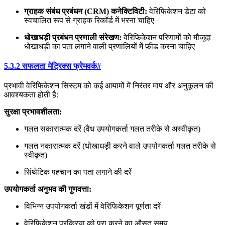
ग्राहक संबंध प्रबंधन (CRM) कनेक्टिविटी:
वेरिफिकेशन डेटा को
स्वचालित रूप से ग्राहक रिकॉर्ड में भरना चाहिए
धोखाधड़ी प्रबंधन प्रणाली संरेखण:
वेरिफिकेशन परिणामों को मौजूदा
धोखाधड़ी का पता लगाने वाली प्रणालियों में फ़ीड करना चाहिए
5.3.2 सफलता मेट्रिक्स फ्रेमवर्क
#
प्रभावी वेरिफिकेशन सिस्टम को कई आयामों में निरंतर माप और अनुकूलन की
आवश्यकता होती है:
सुरक्षा प्रभावशीलता:
गलत सकारात्मक दरें (वैध उपयोगकर्ता गलत तरीके से अस्वीकृत)
गलत नकारात्मक दरें (धोखाधड़ी करने वाले उपयोगकर्ता गलत तरीके से
स्वीकृत)
सिंथेटिक पहचान का पता लगाने की दरें
उपयोगकर्ता अनुभव की गुणवत्ता:
विभिन्न उपयोगकर्ता खंडों में वेरिफिकेशन पूर्णता दरें
वेरिफिकेशन प्रक्रिया को पूरा करने का औसत समय