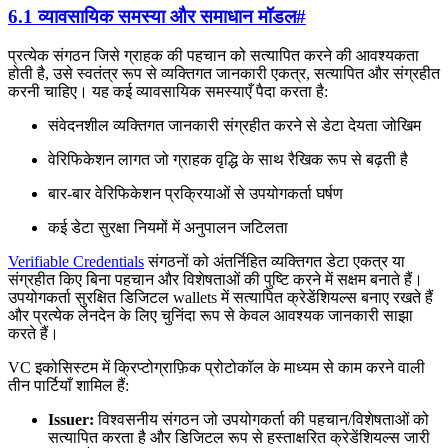
6.1 व्यावसायिक समस्या और समाधान मॉडल
#
प्रत्येक संगठन जिसे ग्राहक की पहचान को सत्यापित करने की आवश्यकता
होती है, उसे स्वतंत्र रूप से व्यक्तिगत जानकारी एकत्र, सत्यापित और संग्रहीत
करनी चाहिए। यह कई व्यावसायिक समस्याएँ पैदा करता है:
संवेदनशील व्यक्तिगत जानकारी संग्रहीत करने से डेटा देयता जोखिम
वेरिफिकेशन लागत जो ग्राहक वृद्धि के साथ रैखिक रूप से बढ़ती है
बार-बार वेरिफिकेशन प्रक्रियाओं से उपयोगकर्ता घर्षण
कई डेटा सुरक्षा नियमों में अनुपालन जटिलता
Verifiable Credentials
संगठनों को अंतर्निहित व्यक्तिगत डेटा एकत्र या
संग्रहीत किए बिना पहचान और विशेषताओं की पुष्टि करने में सक्षम बनाते हैं।
उपयोगकर्ता सुरक्षित डिजिटल wallets में सत्यापित क्रेडेंशियल्स बनाए रखते हैं
और प्रत्येक लेनदेन के लिए चुनिंदा रूप से केवल आवश्यक जानकारी साझा
करते हैं।
VC इकोसिस्टम में क्रिप्टोग्राफ़िक प्रोटोकॉल के माध्यम से काम करने वाली
तीन पार्टियाँ शामिल हैं:
Issuer:
विश्वसनीय संगठन जो उपयोगकर्ता की पहचान/विशेषताओं को
सत्यापित करता है और डिजिटल रूप से हस्ताक्षरित क्रेडेंशियल्स जारी