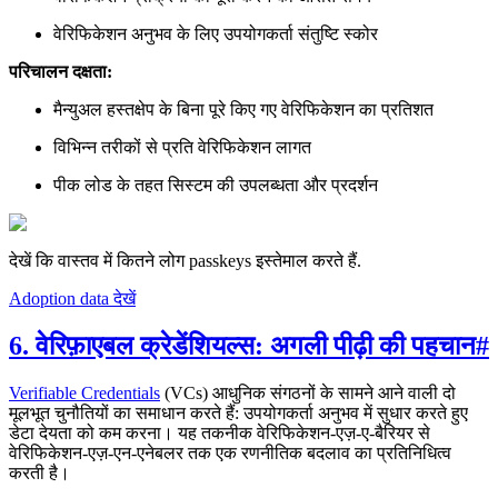
वेरिफिकेशन अनुभव के लिए उपयोगकर्ता संतुष्टि स्कोर
परिचालन दक्षता:
मैन्युअल हस्तक्षेप के बिना पूरे किए गए वेरिफिकेशन का प्रतिशत
विभिन्न तरीकों से प्रति वेरिफिकेशन लागत
पीक लोड के तहत सिस्टम की उपलब्धता और प्रदर्शन
देखें कि वास्तव में कितने लोग passkeys इस्तेमाल करते हैं.
Adoption data देखें
6. वेरिफ़ाएबल क्रेडेंशियल्स: अगली पीढ़ी की पहचान
#
Verifiable Credentials
(VCs) आधुनिक संगठनों के सामने आने वाली दो
मूलभूत चुनौतियों का समाधान करते हैं: उपयोगकर्ता अनुभव में सुधार करते हुए
डेटा देयता को कम करना। यह तकनीक वेरिफिकेशन-एज़-ए-बैरियर से
वेरिफिकेशन-एज़-एन-एनेबलर तक एक रणनीतिक बदलाव का प्रतिनिधित्व
करती है।