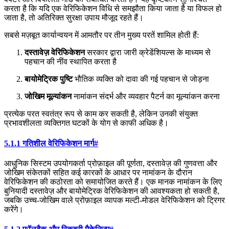
करता है कि यदि एक वेरिफिकेशन विधि से समझौता किया जाता है या विफल हो
जाता है, तो अतिरिक्त सुरक्षा उपाय मौजूद रहते हैं।
सबसे मज़बूत कार्यान्वयन में आमतौर पर तीन मुख्य परतें शामिल होती हैं:
दस्तावेज़ वेरिफिकेशन
सरकार द्वारा जारी क्रेडेंशियल्स के माध्यम से
पहचान की नींव स्थापित करता है
बायोमेट्रिक पुष्टि
भौतिक व्यक्ति को दावा की गई पहचान से जोड़ना
जोखिम मूल्यांकन
नामांकन संदर्भ और व्यवहार पैटर्न का मूल्यांकन करना
प्रत्येक परत स्वतंत्र रूप से काम कर सकती है, लेकिन उनकी संयुक्त
प्रभावशीलता व्यक्तिगत घटकों के योग से काफी अधिक है।
5.1.1 गतिशील वेरिफिकेशन मार्ग
#
आधुनिक सिस्टम उपयोगकर्ता प्रोफ़ाइल की पूर्णता, दस्तावेज़ की गुणवत्ता और
जोखिम संकेतकों सहित कई कारकों के आधार पर नामांकन के दौरान
वेरिफिकेशन की कठोरता को समायोजित करते हैं। एक मानक नामांकन के लिए
बुनियादी दस्तावेज़ और बायोमेट्रिक वेरिफिकेशन की आवश्यकता हो सकती है,
जबकि उच्च-जोखिम वाले प्रोफ़ाइल व्यापक मल्टी-मोडल वेरिफिकेशन को ट्रिगर
करेंगे।