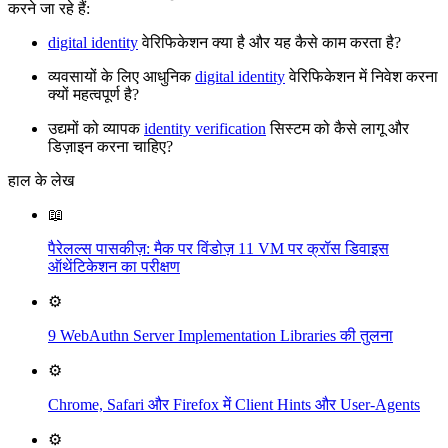
करने जा रहे हैं:
digital identity
वेरिफिकेशन क्या है और यह कैसे काम करता है?
व्यवसायों के लिए आधुनिक
digital identity
वेरिफिकेशन में निवेश करना
क्यों महत्वपूर्ण है?
उद्यमों को व्यापक
identity verification
सिस्टम को कैसे लागू और
डिज़ाइन करना चाहिए?
हाल के लेख
📖
पैरेलल्स पासकीज़: मैक पर विंडोज़ 11 VM पर क्रॉस डिवाइस
ऑथेंटिकेशन का परीक्षण
⚙️
9 WebAuthn Server Implementation Libraries की तुलना
⚙️
Chrome, Safari और Firefox में Client Hints और User-Agents
⚙️