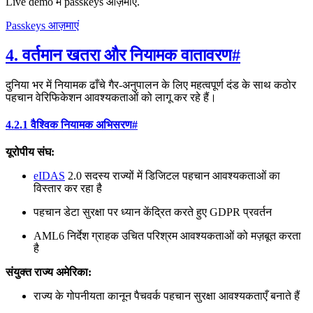
Live demo में passkeys आज़माएं.
Passkeys आज़माएं
4. वर्तमान खतरा और नियामक वातावरण
#
दुनिया भर में नियामक ढाँचे गैर-अनुपालन के लिए महत्वपूर्ण दंड के साथ कठोर
पहचान वेरिफिकेशन आवश्यकताओं को लागू कर रहे हैं।
4.2.1 वैश्विक नियामक अभिसरण
#
यूरोपीय संघ:
eIDAS
2.0 सदस्य राज्यों में डिजिटल पहचान आवश्यकताओं का
विस्तार कर रहा है
पहचान डेटा सुरक्षा पर ध्यान केंद्रित करते हुए GDPR प्रवर्तन
AML6 निर्देश ग्राहक उचित परिश्रम आवश्यकताओं को मज़बूत करता
है
संयुक्त राज्य अमेरिका:
राज्य के गोपनीयता कानून पैचवर्क पहचान सुरक्षा आवश्यकताएँ बनाते हैं