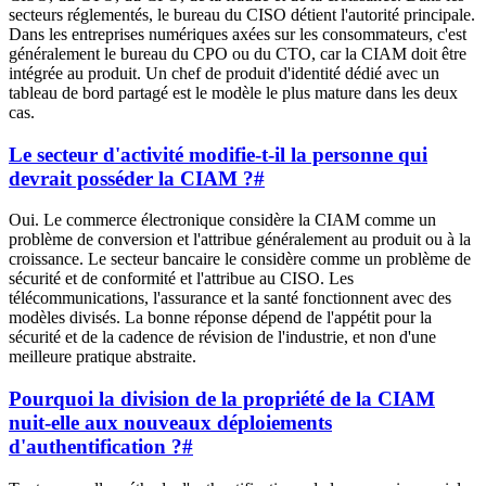
secteurs réglementés, le bureau du CISO détient l'autorité principale.
Dans les entreprises numériques axées sur les consommateurs, c'est
généralement le bureau du CPO ou du CTO, car la CIAM doit être
intégrée au produit. Un chef de produit d'identité dédié avec un
tableau de bord partagé est le modèle le plus mature dans les deux
cas.
Le secteur d'activité modifie-t-il la personne qui
devrait posséder la CIAM ?
#
Oui. Le commerce électronique considère la CIAM comme un
problème de conversion et l'attribue généralement au produit ou à la
croissance. Le secteur bancaire le considère comme un problème de
sécurité et de conformité et l'attribue au CISO. Les
télécommunications, l'assurance et la santé fonctionnent avec des
modèles divisés. La bonne réponse dépend de l'appétit pour la
sécurité et de la cadence de révision de l'industrie, et non d'une
meilleure pratique abstraite.
Pourquoi la division de la propriété de la CIAM
nuit-elle aux nouveaux déploiements
d'authentification ?
#