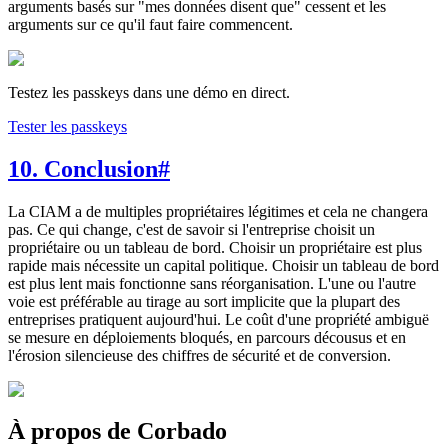
arguments basés sur "mes données disent que" cessent et les
arguments sur ce qu'il faut faire commencent.
Testez les passkeys dans une démo en direct.
Tester les passkeys
10. Conclusion
#
La CIAM a de multiples propriétaires légitimes et cela ne changera
pas. Ce qui change, c'est de savoir si l'entreprise choisit un
propriétaire ou un tableau de bord. Choisir un propriétaire est plus
rapide mais nécessite un capital politique. Choisir un tableau de bord
est plus lent mais fonctionne sans réorganisation. L'une ou l'autre
voie est préférable au tirage au sort implicite que la plupart des
entreprises pratiquent aujourd'hui. Le coût d'une propriété ambiguë
se mesure en déploiements bloqués, en parcours décousus et en
l'érosion silencieuse des chiffres de sécurité et de conversion.
À propos de Corbado