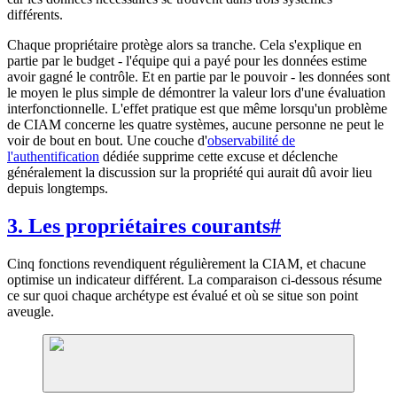
différents.
Chaque propriétaire protège alors sa tranche. Cela s'explique en
partie par le budget - l'équipe qui a payé pour les données estime
avoir gagné le contrôle. Et en partie par le pouvoir - les données sont
le moyen le plus simple de démontrer la valeur lors d'une évaluation
interfonctionnelle. L'effet pratique est que même lorsqu'un problème
de CIAM concerne les quatre systèmes, aucune personne ne peut le
voir de bout en bout. Une couche d'
observabilité de
l'authentification
dédiée supprime cette excuse et déclenche
généralement la discussion sur la propriété qui aurait dû avoir lieu
depuis longtemps.
3. Les propriétaires courants
#
Cinq fonctions revendiquent régulièrement la CIAM, et chacune
optimise un indicateur différent. La comparaison ci-dessous résume
ce sur quoi chaque archétype est évalué et où se situe son point
aveugle.