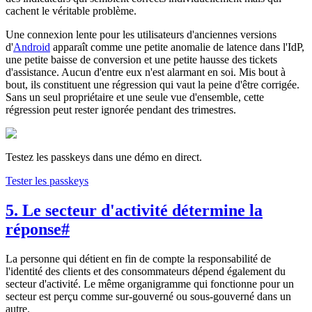
cachent le véritable problème.
Une connexion lente pour les utilisateurs d'anciennes versions
d'
Android
apparaît comme une petite anomalie de latence dans l'IdP,
une petite baisse de conversion et une petite hausse des tickets
d'assistance. Aucun d'entre eux n'est alarmant en soi. Mis bout à
bout, ils constituent une régression qui vaut la peine d'être corrigée.
Sans un seul propriétaire et une seule vue d'ensemble, cette
régression peut rester ignorée pendant des trimestres.
Testez les passkeys dans une démo en direct.
Tester les passkeys
5. Le secteur d'activité détermine la
réponse
#
La personne qui détient en fin de compte la responsabilité de
l'identité des clients et des consommateurs dépend également du
secteur d'activité. Le même organigramme qui fonctionne pour un
secteur est perçu comme sur-gouverné ou sous-gouverné dans un
autre.