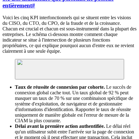
entièrement
#
Voici les cinq KPI interfonctionnels qui se situent entre les visions
du CISO, du CTO, du CPO, de la fraude et de la croissance.
Chacun est crucial et chacun est sous-instrumenté dans la plupart des
entreprises. Le schéma ci-dessous montre comment chaque
indicateur se situe à l'intersection de plusieurs fonctions
propriétaires, ce qui explique pourquoi aucun d'entre eux ne revient
clairement à une seule équipe.
Taux de réussite de connexion par cohorte.
Le succès de
connexion global cache tout. Un taux global de 92 % peut
masquer un taux de 70 % sur une combinaison spécifique de
système d'exploitation, de navigateur et de gestionnaire
d'informations d'identification. Rapporter le taux de réussite
uniquement de manière globale est l'erreur de mesure de la
CIAM la plus courante.
Délai avant la première action authentifiée.
Le délai réel
qu'un utilisateur subit entre l'arrivée sur la page de connexion
et le moment où il peut effectuer une transaction. Cela inclut