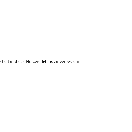
rheit und das Nutzererlebnis zu verbessern.