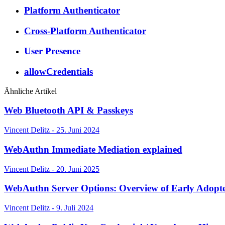
Platform Authenticator
Cross-Platform Authenticator
User Presence
allowCredentials
Ähnliche Artikel
Web Bluetooth API & Passkeys
Vincent Delitz - 25. Juni 2024
WebAuthn Immediate Mediation explained
Vincent Delitz - 20. Juni 2025
WebAuthn Server Options: Overview of Early Adopt
Vincent Delitz - 9. Juli 2024