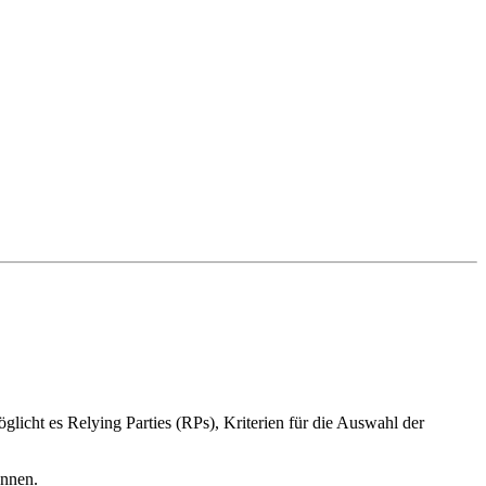
glicht es Relying Parties (RPs), Kriterien für die Auswahl der
önnen.