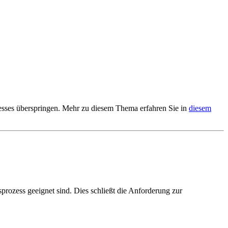
ozesses überspringen. Mehr zu diesem Thema erfahren Sie in
diesem
prozess geeignet sind. Dies schließt die Anforderung zur