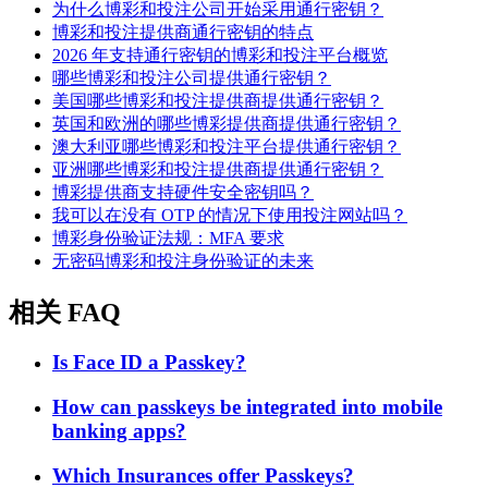
为什么博彩和投注公司开始采用通行密钥？
博彩和投注提供商通行密钥的特点
2026 年支持通行密钥的博彩和投注平台概览
哪些博彩和投注公司提供通行密钥？
美国哪些博彩和投注提供商提供通行密钥？
英国和欧洲的哪些博彩提供商提供通行密钥？
澳大利亚哪些博彩和投注平台提供通行密钥？
亚洲哪些博彩和投注提供商提供通行密钥？
博彩提供商支持硬件安全密钥吗？
我可以在没有 OTP 的情况下使用投注网站吗？
博彩身份验证法规：MFA 要求
无密码博彩和投注身份验证的未来
相关 FAQ
Is Face ID a Passkey?
How can passkeys be integrated into mobile
banking apps?
Which Insurances offer Passkeys?