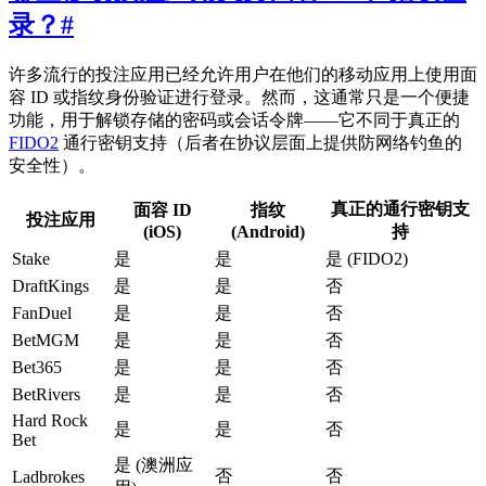
录？
#
许多流行的投注应用已经允许用户在他们的移动应用上使用面
容 ID 或指纹身份验证进行登录。然而，这通常只是一个便捷
功能，用于解锁存储的密码或会话令牌——它不同于真正的
FIDO2
通行密钥支持（后者在协议层面上提供防网络钓鱼的
安全性）。
真正的通行密钥支
面容 ID
指纹
投注应用
(iOS)
(Android)
持
Stake
是
是
是 (FIDO2)
DraftKings
是
是
否
FanDuel
是
是
否
BetMGM
是
是
否
Bet365
是
是
否
BetRivers
是
是
否
Hard Rock
是
是
否
Bet
是 (澳洲应
否
否
Ladbrokes