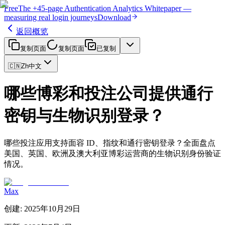
Free
The
+45-page
Authentication
Analytics Whitepaper
—
measuring real login journeys
Download
返回概览
复制页面
复制页面
已复制
🇨🇳
Zh
中文
哪些博彩和投注公司提供通行
密钥与生物识别登录？
哪些投注应用支持面容 ID、指纹和通行密钥登录？全面盘点
美国、英国、欧洲及澳大利亚博彩运营商的生物识别身份验证
情况。
Max
创建
:
2025年10月29日