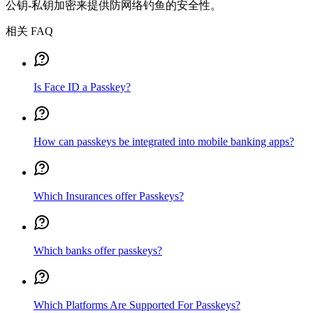
公钥-私钥加密来提供防网络钓鱼的安全性。
相关 FAQ
Is Face ID a Passkey?
How can passkeys be integrated into mobile banking apps?
Which Insurances offer Passkeys?
Which banks offer passkeys?
Which Platforms Are Supported For Passkeys?