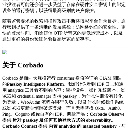
业投注者可能还会进一步受益于存储在硬件安全密钥上的绑定
设备的通行密钥，以获得最高级别的账户保护。
随着监管要求的收紧和撞库攻击不断将博彩平台作为目标，通
行密钥提供了一条清晰的发展路径：防网络钓鱼的安全性、更
快的登录时间、消除短信 OTP 所带来的更低运营成本，以及
通过更好的身份验证体验提高玩家的留存率。
关于 Corbado
Corbado 是面向大规模运行 consumer 身份验证的 CIAM 团队
的
Passkey Intelligence Platform
。我们让你看到 IDP 日志和通
用 analytics 工具看不到的内容：哪些设备、操作系统版本、浏
览器和 credential manager 支持 passkey，为什么注册没有转化
为登录，WebAuthn 流程在哪里失败，以及什么时候操作系统
或浏览器更新会悄悄破坏登录，而且无需替换 Okta、Auth0、
Ping、Cognito 或你自有的 IDP。两款产品：
Corbado Observe
提供
针对 passkey 及任何其他登录方式的 observability。
Corbado Connect
提供
内置 analytics 的 managed passkey
（与