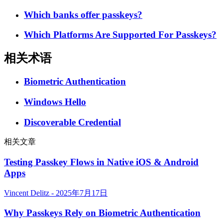
Which banks offer passkeys?
Which Platforms Are Supported For Passkeys?
相关术语
Biometric Authentication
Windows Hello
Discoverable Credential
相关文章
Testing Passkey Flows in Native iOS & Android
Apps
Vincent Delitz - 2025年7月17日
Why Passkeys Rely on Biometric Authentication