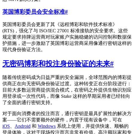
英国博彩委员会安全标准
#
英国博彩委员会更新了其《远程博彩和软件技术标准》
(RTS)，强化了与 ISO/IEC 27001 标准接轨的安全要求。这些
规定要求持牌运营商对玩家账户实施稳健的访问控制和数据保
护措施，进一步激励了英国博彩运营商采用像通行密钥这样的
现代身份验证方法。
无密码博彩和投注身份验证的未来
#
随着传统密码成为日益严重的安全漏洞，全球范围内的博彩提
供商正在向无密码身份验证过渡。这种转变正在分阶段进行：
目前大多数运营商提供混合模式，在密码之外提供生物识别应
用登录或一次性代码，而像 Stake 这样的早期采用者已经转向
了全面的通行密钥支持。
对于面向消费者的投注而言，通行密钥是最具扩展性的解决方
案——它们不需要额外的硬件，内置于现有设备中，可在
iOS
、
Android
和
Windows
系统上使用，并提供快速、顺畅的
登录体验，这对于现场投注而言非常有价值。高注额玩家和专