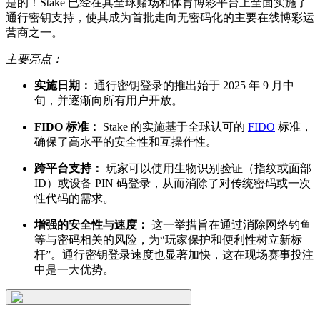
是的！Stake 已经在其全球赌场和体育博彩平台上全面实施了
通行密钥支持，使其成为首批走向无密码化的主要在线博彩运
营商之一。
主要亮点：
实施日期：
通行密钥登录的推出始于 2025 年 9 月中
旬，并逐渐向所有用户开放。
FIDO 标准：
Stake 的实施基于全球认可的
FIDO
标准，
确保了高水平的安全性和互操作性。
跨平台支持：
玩家可以使用生物识别验证（指纹或面部
ID）或设备 PIN 码登录，从而消除了对传统密码或一次
性代码的需求。
增强的安全性与速度：
这一举措旨在通过消除网络钓鱼
等与密码相关的风险，为“玩家保护和便利性树立新标
杆”。通行密钥登录速度也显著加快，这在现场赛事投注
中是一大优势。