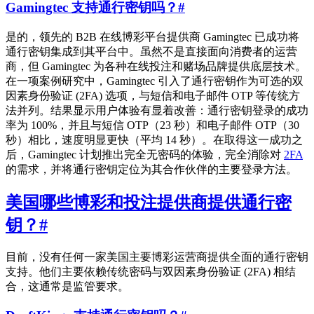
Gamingtec 支持通行密钥吗？
#
是的，领先的 B2B 在线博彩平台提供商 Gamingtec 已成功将
通行密钥集成到其平台中。虽然不是直接面向消费者的运营
商，但 Gamingtec 为各种在线投注和赌场品牌提供底层技术。
在一项案例研究中，Gamingtec 引入了通行密钥作为可选的双
因素身份验证 (2FA) 选项，与短信和电子邮件 OTP 等传统方
法并列。结果显示用户体验有显着改善：通行密钥登录的成功
率为 100%，并且与短信 OTP（23 秒）和电子邮件 OTP（30
秒）相比，速度明显更快（平均 14 秒）。在取得这一成功之
后，Gamingtec 计划推出完全无密码的体验，完全消除对
2FA
的需求，并将通行密钥定位为其合作伙伴的主要登录方法。
美国哪些博彩和投注提供商提供通行密
钥？
#
目前，没有任何一家美国主要博彩运营商提供全面的通行密钥
支持。他们主要依赖传统密码与双因素身份验证 (2FA) 相结
合，这通常是监管要求。