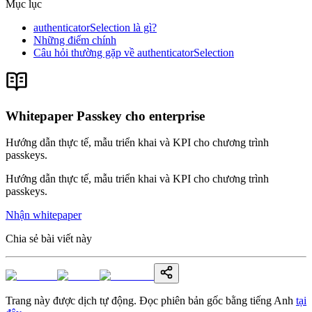
Mục lục
authenticatorSelection là gì?
Những điểm chính
Câu hỏi thường gặp về authenticatorSelection
Whitepaper Passkey cho enterprise
Hướng dẫn thực tế, mẫu triển khai và KPI cho chương trình
passkeys.
Hướng dẫn thực tế, mẫu triển khai và KPI cho chương trình
passkeys.
Nhận whitepaper
Chia sẻ bài viết này
Trang này được dịch tự động. Đọc phiên bản gốc bằng tiếng Anh
tại