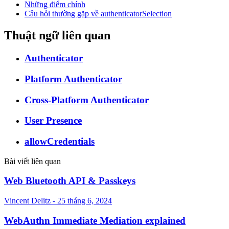
Những điểm chính
Câu hỏi thường gặp về authenticatorSelection
Thuật ngữ liên quan
Authenticator
Platform Authenticator
Cross-Platform Authenticator
User Presence
allowCredentials
Bài viết liên quan
Web Bluetooth API & Passkeys
Vincent Delitz - 25 tháng 6, 2024
WebAuthn Immediate Mediation explained