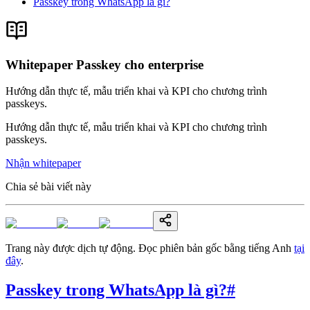
Passkey trong WhatsApp là gì?
Whitepaper Passkey cho enterprise
Hướng dẫn thực tế, mẫu triển khai và KPI cho chương trình
passkeys.
Hướng dẫn thực tế, mẫu triển khai và KPI cho chương trình
passkeys.
Nhận whitepaper
Chia sẻ bài viết này
Trang này được dịch tự động. Đọc phiên bản gốc bằng tiếng Anh
tại
đây
.
Passkey trong WhatsApp là gì?
#