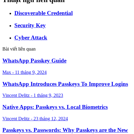
Discoverable Credential
Security Key
Cyber Attack
Bài viết liên quan
WhatsApp Passkey Guide
Max - 11 tháng 9, 2024
WhatsApp Introduces Passkeys To Improve Logins
Vincent Delitz - 1 tháng 9, 2023
Native Apps: Passkeys vs. Local Biometrics
Vincent Delitz - 23 tháng 12, 2024
Passkeys vs. Passwords: Why Passkeys are the New