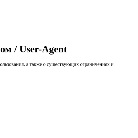
м / User-Agent
пользования, а также о существующих ограничениях и