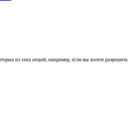
оторых из этих опций, например, если вы хотите разрешить