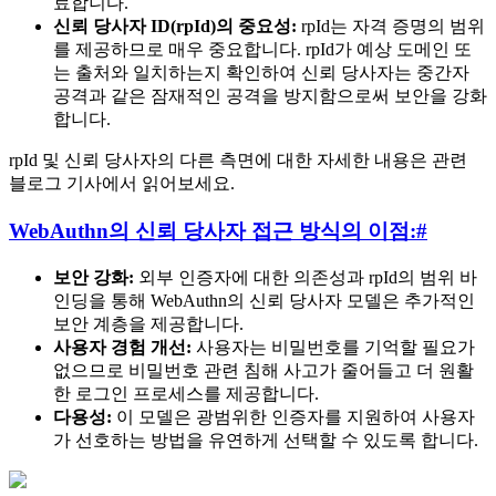
료합니다.
신뢰 당사자 ID(rpId)의 중요성:
rpId는 자격 증명의 범위
를 제공하므로 매우 중요합니다. rpId가 예상 도메인 또
는 출처와 일치하는지 확인하여 신뢰 당사자는 중간자
공격과 같은 잠재적인 공격을 방지함으로써 보안을 강화
합니다.
rpId 및 신뢰 당사자의 다른 측면에 대한 자세한 내용은 관련
블로그 기사에서 읽어보세요.
WebAuthn의 신뢰 당사자 접근 방식의 이점:
#
보안 강화:
외부 인증자에 대한 의존성과 rpId의 범위 바
인딩을 통해 WebAuthn의 신뢰 당사자 모델은 추가적인
보안 계층을 제공합니다.
사용자 경험 개선:
사용자는 비밀번호를 기억할 필요가
없으므로 비밀번호 관련 침해 사고가 줄어들고 더 원활
한 로그인 프로세스를 제공합니다.
다용성:
이 모델은 광범위한 인증자를 지원하여 사용자
가 선호하는 방법을 유연하게 선택할 수 있도록 합니다.