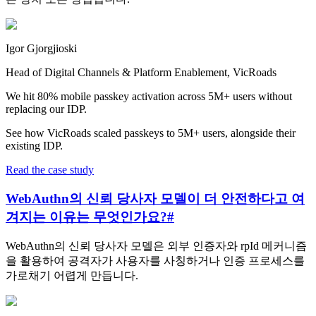
Igor Gjorgjioski
Head of Digital Channels & Platform Enablement, VicRoads
We hit 80% mobile passkey activation across 5M+ users without
replacing our IDP.
See how VicRoads scaled passkeys to 5M+ users, alongside their
existing IDP.
Read the case study
WebAuthn의 신뢰 당사자 모델이 더 안전하다고 여
겨지는 이유는 무엇인가요?
#
WebAuthn의 신뢰 당사자 모델은 외부 인증자와 rpId 메커니즘
을 활용하여 공격자가 사용자를 사칭하거나 인증 프로세스를
가로채기 어렵게 만듭니다.