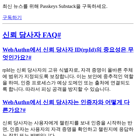
최신 뉴스를 위해 Passkeys Substack을 구독하세요.
구독하기
신뢰 당사자 FAQ
#
WebAuthn에서 신뢰 당사자 ID(rpId)의 중요성은 무
엇인가요?
#
rpId는 신뢰 당사자의 고유 식별자로, 자격 증명이 올바른 주체
에 범위가 지정되도록 보장합니다. 이는 보안에 중추적인 역할
을 하며, 인증 프로세스가 예상 도메인 또는 출처에 연결되도
록 합니다. 따라서 피싱 공격을 방지할 수 있습니다.
WebAuthn에서 신뢰 당사자는 인증자와 어떻게 다
른가요?
#
신뢰 당사자는 사용자에게 챌린지를 보내 인증을 시작하는 반
면, 인증자는 사용자의 자격 증명을 확인하고 챌린지에 응답하
는 장치 또는 방법입니다.