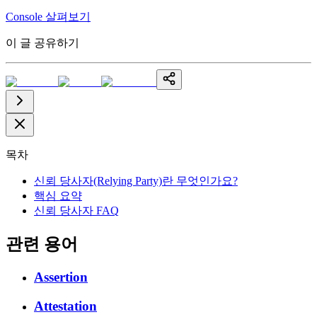
Console 살펴보기
이 글 공유하기
목차
신뢰 당사자(Relying Party)란 무엇인가요?
핵심 요약
신뢰 당사자 FAQ
관련 용어
Assertion
Attestation