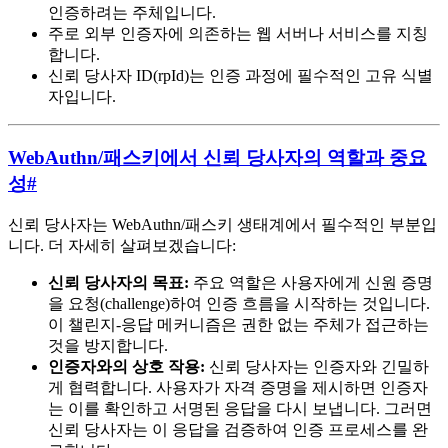
인증하려는 주체입니다.
주로 외부 인증자에 의존하는 웹 서버나 서비스를 지칭
합니다.
신뢰 당사자 ID(rpId)는 인증 과정에 필수적인 고유 식별
자입니다.
WebAuthn/패스키에서 신뢰 당사자의 역할과 중요
성
#
신뢰 당사자는 WebAuthn/패스키 생태계에서 필수적인 부분입
니다. 더 자세히 살펴보겠습니다:
신뢰 당사자의 목표:
주요 역할은 사용자에게 신원 증명
을 요청(challenge)하여 인증 흐름을 시작하는 것입니다.
이 챌린지-응답 메커니즘은 권한 없는 주체가 접근하는
것을 방지합니다.
인증자와의 상호 작용:
신뢰 당사자는 인증자와 긴밀하
게 협력합니다. 사용자가 자격 증명을 제시하면 인증자
는 이를 확인하고 서명된 응답을 다시 보냅니다. 그러면
신뢰 당사자는 이 응답을 검증하여 인증 프로세스를 완