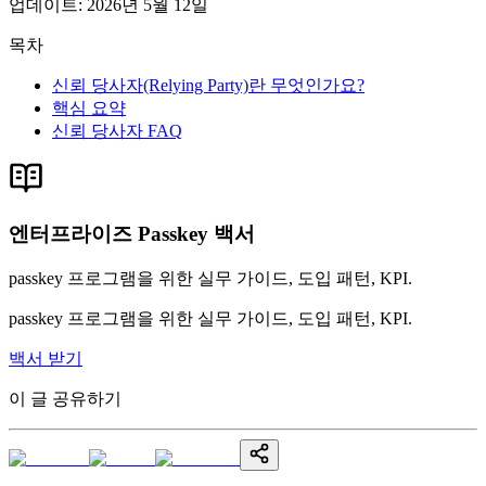
업데이트
:
2026년 5월 12일
목차
신뢰 당사자(Relying Party)란 무엇인가요?
핵심 요약
신뢰 당사자 FAQ
엔터프라이즈 Passkey 백서
passkey 프로그램을 위한 실무 가이드, 도입 패턴, KPI.
passkey 프로그램을 위한 실무 가이드, 도입 패턴, KPI.
백서 받기
이 글 공유하기