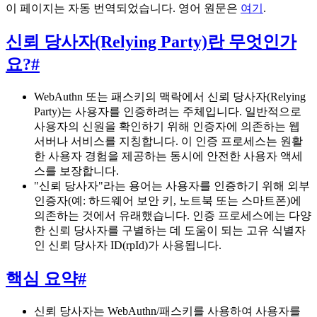
이 페이지는 자동 번역되었습니다. 영어 원문은
여기
.
신뢰 당사자(Relying Party)란 무엇인가
요?
#
WebAuthn 또는 패스키의 맥락에서 신뢰 당사자(Relying
Party)는 사용자를 인증하려는 주체입니다. 일반적으로
사용자의 신원을 확인하기 위해 인증자에 의존하는 웹
서버나 서비스를 지칭합니다. 이 인증 프로세스는 원활
한 사용자 경험을 제공하는 동시에 안전한 사용자 액세
스를 보장합니다.
"신뢰 당사자"라는 용어는 사용자를 인증하기 위해 외부
인증자(예: 하드웨어 보안 키, 노트북 또는 스마트폰)에
의존하는 것에서 유래했습니다. 인증 프로세스에는 다양
한 신뢰 당사자를 구별하는 데 도움이 되는 고유 식별자
인 신뢰 당사자 ID(rpId)가 사용됩니다.
핵심 요약
#
신뢰 당사자는 WebAuthn/패스키를 사용하여 사용자를