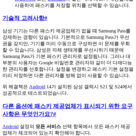
사용하여 패스키를 저장할 위치를 선택할 수 있습니다.
기술적 고려사항
#
삼성 기기는 다른 패스키 제공업체가 없을 때 Samsung Pass를
강제하는 경향이 있습니다. 기본적으로 Samsung Pass가 우선
권을 갖지만, 기기를 미리 수동으로 구성하면 이 문제를 우회
할 수 있습니다. 삼성은 자체 생태계를 우선시하기 때문에
Samsung Pass가 기본 패스키 관리자로 설정됩니다. 그러나 대
부분의 사용자는 Google 비밀번호 관리자와 같이 더 다재다능
한 관리자를 선호합니다. 설정을 변경하고 패스키 기본 설정을
미리 저장하면 다른 관리자를 방해 없이 사용할 수 있습니다.
위 해결책은
Android
14가 설치된 삼성 갤럭시 S21 및 S24에서
성공적으로 테스트되었습니다.
다른 옵션에 패스키 제공업체가 표시되기 위한 요구
사항은 무엇인가요?
#
Android
설정의
모든 서비스
선택 항목에서 모든 패스키 제공
업체가 체크되어 있는지 확인해야 합니다.