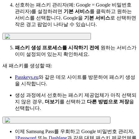
선호하는 패스키 관리자(예: Google = Google 비밀번호
관리자)를 설정하려면
기본 서비스
를 클릭하고 원하는
서비스를 선택합니다. Google을
기본 서비스
로 선택하면
작은 경고 팝업이 나타날 수 있습니다.
패스키 생성 프로세스를 시작하기 전에
원하는 서비스가
이미 설정되어 있는지 확인하세요.
새 패스키를 생성할 때:
Passkeys.eu
와 같은 데모 사이트를 방문하여 패스키 생성
을 시작합니다.
생성 과정에서 선호하는 패스키 제공업체가 아직 선택되
지 않은 경우,
더보기
를 선택하고
다른 방법으로 저장
을
선택합니다.
이제 Samsung Pass를 우회하고 Google 비밀번호 관리자,
1Password
또는
Dashlane
과 같은 대체 패스키 제공업체를