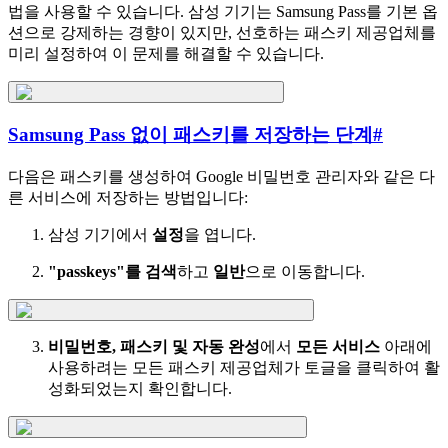
법을 사용할 수 있습니다. 삼성 기기는 Samsung Pass를 기본 옵
션으로 강제하는 경향이 있지만, 선호하는 패스키 제공업체를
미리 설정하여 이 문제를 해결할 수 있습니다.
Samsung Pass 없이 패스키를 저장하는 단계
#
다음은 패스키를 생성하여 Google 비밀번호 관리자와 같은 다
른 서비스에 저장하는 방법입니다:
삼성 기기에서
설정
을 엽니다.
"passkeys"를 검색
하고
일반
으로 이동합니다.
비밀번호, 패스키 및 자동 완성
에서
모든 서비스
아래에
사용하려는 모든 패스키 제공업체가 토글을 클릭하여 활
성화되었는지 확인합니다.