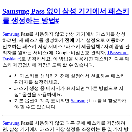
Samsung Pass 없이 삼성 기기에서 패스키
를 생성하는 방법
#
Samsung
Pass를 사용하지 않고 삼성 기기에서 패스키를 생성
하려면, 새 패스키를 생성하기
전에
기기 설정으로 이동하여
선호하는 패스키 저장 서비스 / 패스키 제공업체 / 자격 증명 관
리자를 원하는 서비스(예: Google 비밀번호 관리자,
1Password
,
Dashlane
)로 변경하세요. 이 방법을 사용하면 패스키가 다른 패
스키 제공업체에 저장되도록 할 수 있습니다.
새 패스키를 생성하기 전에 설정에서 선호하는 패스키
관리자를 설정하세요.
패스키 생성 중 메시지가 표시되면 "다른 방법으로 저
장" 옵션을 사용하세요.
기본 옵션이 계속 표시되면
Samsung
Pass를 비활성화해
야 할 수도 있습니다.
Samsung
Pass를 사용하지 않고 다른 곳에 패스키를 저장하려
면, 삼성 기기에서 패스키 저장 설정을 조정하는 등 몇 가지 방