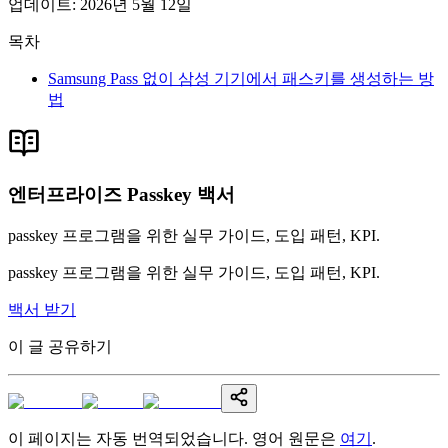
업데이트
:
2026년 5월 12일
목차
Samsung Pass 없이 삼성 기기에서 패스키를 생성하는 방
법
엔터프라이즈 Passkey 백서
passkey 프로그램을 위한 실무 가이드, 도입 패턴, KPI.
passkey 프로그램을 위한 실무 가이드, 도입 패턴, KPI.
백서 받기
이 글 공유하기
이 페이지는 자동 번역되었습니다. 영어 원문은
여기
.