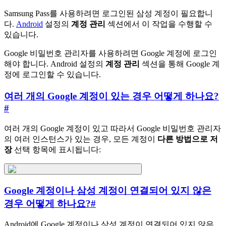
Samsung Pass를 사용하려면 로그인된 삼성 계정이 필요합니
다.
Android
설정의
계정 관리
섹션에서 이 작업을 수행할 수
있습니다.
Google 비밀번호 관리자를 사용하려면 Google 계정에 로그인
해야 합니다. Android 설정의
계정 관리
섹션을 통해 Google 계
정에 로그인할 수 있습니다.
여러 개의 Google 계정이 있는 경우 어떻게 하나요?
#
여러 개의 Google 계정이 있고 따라서 Google 비밀번호 관리자
의 여러 인스턴스가 있는 경우, 모든 계정이
다른 방법으로 저
장
선택 항목에 표시됩니다:
Google 계정이나 삼성 계정이 연결되어 있지 않은
경우 어떻게 하나요?
#
Android에 Google 계정이나 삼성 계정이 연결되어 있지 않은