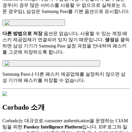
경우(이 경우 많은 서비스를 사용할 수 없으므로 실제로는 드
문 경우임), 삼성은 Samsung Pass를 기본 옵션으로 표시합니다:
다른 방법으로 저장
옵션은 없습니다. 사용할 수 있는 계정/패
스키 제공업체가 연결되어 있지 않기 때문입니다.
생성
을 클릭
하면 삼성 기기가 Samsung Pass 설정 과정을 안내하여 패스키
를 그곳에 저장하도록 합니다.
Samsung Pass나 다른 패스키 제공업체를 설정하지 않으면 삼
성 기기에 패스키를 저장할 수 없습니다.
Corbado 소개
Corbado는 대규모로 consumer authentication을 운영하는 CIAM
팀을 위한
Passkey Intelligence Platform
입니다. IDP 로그와 일