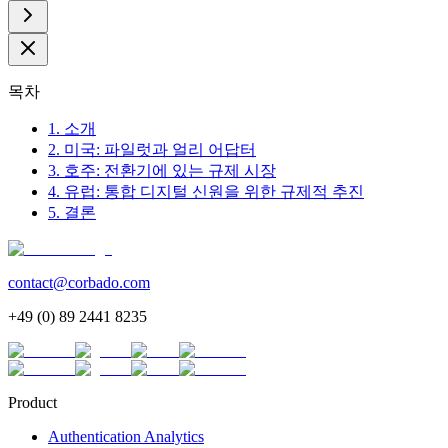
목차
1. 소개
2. 미국: 파일럿과 얼리 어답터
3. 호주: 전환기에 있는 규제 시장
4. 유럽: 통합 디지털 신원을 위한 규제적 추진
5. 결론
contact@corbado.com
+49 (0) 89 2441 8235
Product
Authentication Analytics