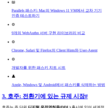
📖
Parallels 패스키: Mac의 Windows 11 VM에서 교차 기기
인증 테스트하기
⚙️
9개의 WebAuthn 서버 구현 라이브러리 비교
⚙️
Chrome, Safari 및 Firefox의 Client Hints와 User-Agent
⚙️
개발자를 위한 패스키 치트 시트
👤
Apple, Windows 및 Android에서 패스키를 삭제하는 방법
3. 호주: 전환기에 있는 규제 시장
#
호주는 주 단위
디지털 운전면허증(DDL)
출시에 있어 세계적