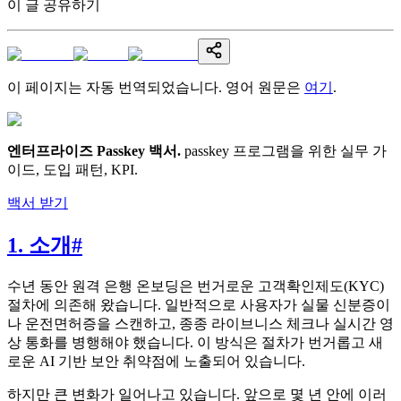
이 글 공유하기
이 페이지는 자동 번역되었습니다. 영어 원문은
여기
.
엔터프라이즈 Passkey 백서
.
passkey 프로그램을 위한 실무 가
이드, 도입 패턴, KPI.
백서 받기
1. 소개
#
수년 동안 원격 은행 온보딩은 번거로운 고객확인제도(KYC)
절차에 의존해 왔습니다. 일반적으로 사용자가 실물 신분증이
나 운전면허증을 스캔하고, 종종 라이브니스 체크나 실시간 영
상 통화를 병행해야 했습니다. 이 방식은 절차가 번거롭고 새
로운 AI 기반 보안 취약점에 노출되어 있습니다.
하지만 큰 변화가 일어나고 있습니다. 앞으로 몇 년 안에 이러