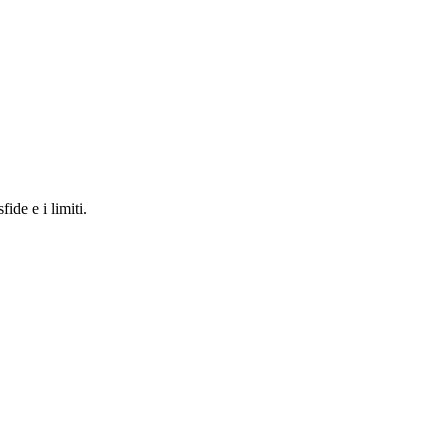
ide e i limiti.