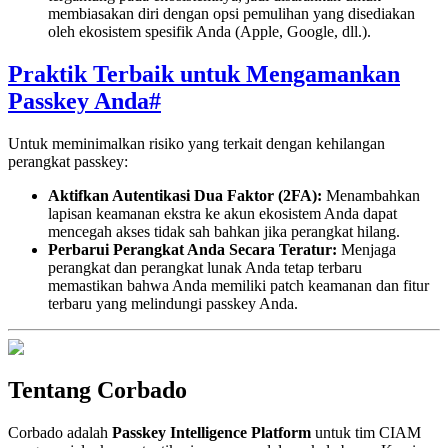
membiasakan diri dengan opsi pemulihan yang disediakan
oleh ekosistem spesifik Anda (Apple, Google, dll.).
Praktik Terbaik untuk Mengamankan
Passkey Anda
#
Untuk meminimalkan risiko yang terkait dengan kehilangan
perangkat passkey:
Aktifkan Autentikasi Dua Faktor (2FA):
Menambahkan
lapisan keamanan ekstra ke akun ekosistem Anda dapat
mencegah akses tidak sah bahkan jika perangkat hilang.
Perbarui Perangkat Anda Secara Teratur:
Menjaga
perangkat dan perangkat lunak Anda tetap terbaru
memastikan bahwa Anda memiliki patch keamanan dan fitur
terbaru yang melindungi passkey Anda.
Tentang Corbado
Corbado adalah
Passkey Intelligence Platform
untuk tim CIAM