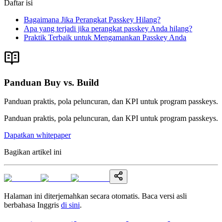
Daftar isi
Bagaimana Jika Perangkat Passkey Hilang?
Apa yang terjadi jika perangkat passkey Anda hilang?
Praktik Terbaik untuk Mengamankan Passkey Anda
Panduan Buy vs. Build
Panduan praktis, pola peluncuran, dan KPI untuk program passkeys.
Panduan praktis, pola peluncuran, dan KPI untuk program passkeys.
Dapatkan whitepaper
Bagikan artikel ini
Halaman ini diterjemahkan secara otomatis. Baca versi asli
berbahasa Inggris
di sini
.