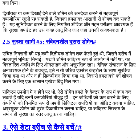
बना दिया।
द्वितीयक या कम दिखाई देने वाले डोमेन को अनदेखा करने से महत्वपूर्ण
कमजोरियां खुली रह सकती हैं, जिनका हमलावर आसानी से शोषण कर सकते
हैं। यह सुनिश्चित करने के लिए नियमित ऑडिट और गहन परीक्षण आवश्यक हैं
कि सुरक्षा अपडेट हर उस जगह लागू किए जाएं जहां उनकी आवश्यकता है।
2.5 सुरक्षा खामी #5: संवेदनशील दूसरा डोमेन
#
उचित निगरानी की यह कमी द्वितीयक डोमेन तक फैली हुई थी, जिसने ब्रीच में
महत्वपूर्ण भूमिका निभाई। यद्यपि डोमेन सक्रिय रूप से उपयोग में नहीं था, यह
विस्तारित अवधि के लिए ऑनलाइन और असुरक्षित रहा। दैनिक संचालन के लिए
अनावश्यक होने के बावजूद, इसे न तो उचित एक्सेस कंट्रोल के साथ सुरक्षित
किया गया था और न ही डिकमीशन किया गया था, जिससे हमलावरों को शोषण
करने के लिए एक आसान प्रवेश बिंदु मिल गया।
सक्रिय उपयोग में न होने पर भी, ऐसे डोमेन हमले के वैक्टर के रूप में काम कर
सकते हैं यदि उनमें कमजोरियां मौजूद हों। इन जोखिमों को कम करने के लिए,
कंपनियों को नियमित रूप से अपनी डिजिटल संपत्तियों का ऑडिट करना चाहिए,
अप्रयुक्त डोमेन को तुरंत डिकमीशन करना चाहिए, या सक्रिय सिस्टम के
समान ही सुरक्षा का स्तर लागू करना चाहिए।
3. ऐसे डेटा ब्रीच से कैसे बचें?
#