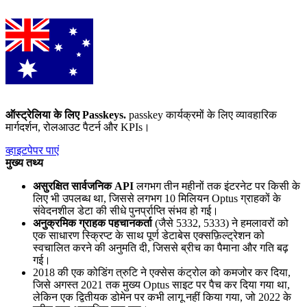
ऑस्ट्रेलिया के लिए Passkeys
.
passkey कार्यक्रमों के लिए व्यावहारिक
मार्गदर्शन, रोलआउट पैटर्न और KPIs।
व्हाइटपेपर पाएं
मुख्य तथ्य
असुरक्षित सार्वजनिक API
लगभग तीन महीनों तक इंटरनेट पर किसी के
लिए भी उपलब्ध था, जिससे लगभग 10 मिलियन Optus ग्राहकों के
संवेदनशील डेटा की सीधे पुनर्प्राप्ति संभव हो गई।
अनुक्रमिक ग्राहक पहचानकर्ता
(जैसे 5332, 5333) ने हमलावरों को
एक साधारण स्क्रिप्ट के साथ पूर्ण डेटाबेस एक्सफ़िल्ट्रेशन को
स्वचालित करने की अनुमति दी, जिससे ब्रीच का पैमाना और गति बढ़
गई।
2018 की एक कोडिंग त्रुटि ने एक्सेस कंट्रोल को कमजोर कर दिया,
जिसे अगस्त 2021 तक मुख्य Optus साइट पर पैच कर दिया गया था,
लेकिन एक द्वितीयक डोमेन पर कभी लागू नहीं किया गया, जो 2022 के