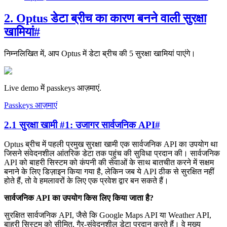
2. Optus डेटा ब्रीच का कारण बनने वाली सुरक्षा
खामियां
#
निम्नलिखित में, आप Optus में डेटा ब्रीच की 5 सुरक्षा खामियां पाएंगे।
Live demo में passkeys आज़माएं.
Passkeys आज़माएं
2.1 सुरक्षा खामी #1: उजागर सार्वजनिक API
#
Optus ब्रीच में पहली प्रमुख सुरक्षा खामी एक सार्वजनिक API का उपयोग था
जिसने संवेदनशील आंतरिक डेटा तक पहुंच की सुविधा प्रदान की। सार्वजनिक
API को बाहरी सिस्टम को कंपनी की सेवाओं के साथ बातचीत करने में सक्षम
बनाने के लिए डिज़ाइन किया गया है, लेकिन जब ये API ठीक से सुरक्षित नहीं
होते हैं, तो वे हमलावरों के लिए एक प्रवेश द्वार बन सकते हैं।
सार्वजनिक API का उपयोग किस लिए किया जाता है?
सुरक्षित सार्वजनिक API, जैसे कि Google Maps API या Weather API,
बाहरी सिस्टम को सीमित, गैर-संवेदनशील डेटा प्रदान करते हैं। वे मुख्य