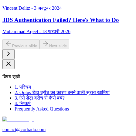
Vincent Delitz - 3 अक्टूबर 2024
3DS Authentication Failed? Here's What to Do
Muhammad Aqeel - 18 फ़रवरी 2026
Previous slide
Next slide
विषय सूची
1. परिचय
2. Optus डेटा ब्रीच का कारण बनने वाली सुरक्षा खामियां
3. ऐसे डेटा ब्रीच से कैसे बचें?
4. निष्कर्ष
Frequently Asked Questions
contact@corbado.com