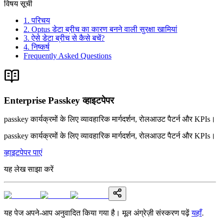
विषय सूची
1. परिचय
2. Optus डेटा ब्रीच का कारण बनने वाली सुरक्षा खामियां
3. ऐसे डेटा ब्रीच से कैसे बचें?
4. निष्कर्ष
Frequently Asked Questions
Enterprise Passkey व्हाइटपेपर
passkey कार्यक्रमों के लिए व्यावहारिक मार्गदर्शन, रोलआउट पैटर्न और KPIs।
passkey कार्यक्रमों के लिए व्यावहारिक मार्गदर्शन, रोलआउट पैटर्न और KPIs।
व्हाइटपेपर पाएं
यह लेख साझा करें
यह पेज अपने-आप अनुवादित किया गया है। मूल अंग्रेज़ी संस्करण पढ़ें
यहाँ
.