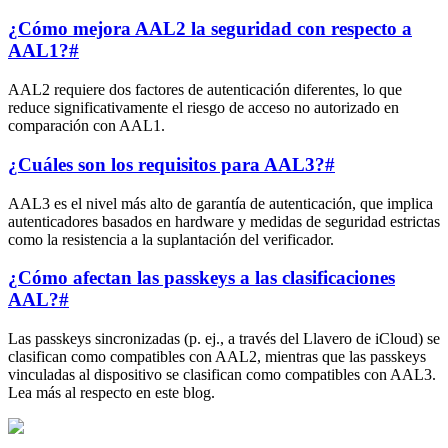
¿Cómo mejora AAL2 la seguridad con respecto a
AAL1?
#
AAL2 requiere dos factores de autenticación diferentes, lo que
reduce significativamente el riesgo de acceso no autorizado en
comparación con AAL1.
¿Cuáles son los requisitos para AAL3?
#
AAL3 es el nivel más alto de garantía de autenticación, que implica
autenticadores basados en hardware y medidas de seguridad estrictas
como la resistencia a la suplantación del verificador.
¿Cómo afectan las passkeys a las clasificaciones
AAL?
#
Las passkeys sincronizadas (p. ej., a través del Llavero de iCloud) se
clasifican como compatibles con AAL2, mientras que las passkeys
vinculadas al dispositivo se clasifican como compatibles con AAL3.
Lea más al respecto en este blog.