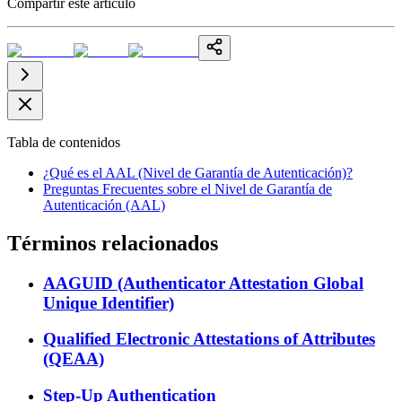
Compartir este artículo
Tabla de contenidos
¿Qué es el AAL (Nivel de Garantía de Autenticación)?
Preguntas Frecuentes sobre el Nivel de Garantía de
Autenticación (AAL)
Términos relacionados
AAGUID (Authenticator Attestation Global
Unique Identifier)
Qualified Electronic Attestations of Attributes
(QEAA)
Step-Up Authentication