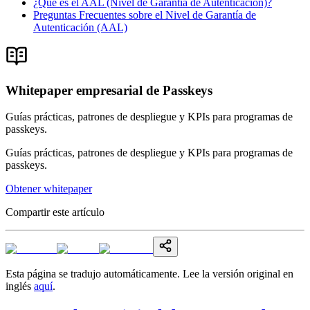
¿Qué es el AAL (Nivel de Garantía de Autenticación)?
Preguntas Frecuentes sobre el Nivel de Garantía de
Autenticación (AAL)
Whitepaper empresarial de Passkeys
Guías prácticas, patrones de despliegue y KPIs para programas de
passkeys.
Guías prácticas, patrones de despliegue y KPIs para programas de
passkeys.
Obtener whitepaper
Compartir este artículo
Esta página se tradujo automáticamente. Lee la versión original en
inglés
aquí
.