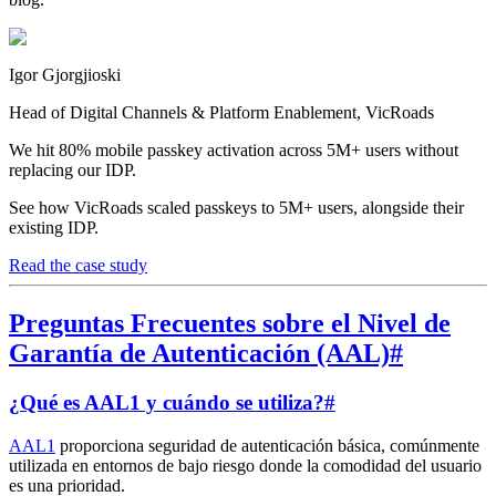
Igor Gjorgjioski
Head of Digital Channels & Platform Enablement, VicRoads
We hit 80% mobile passkey activation across 5M+ users without
replacing our IDP.
See how VicRoads scaled passkeys to 5M+ users, alongside their
existing IDP.
Read the case study
Preguntas Frecuentes sobre el Nivel de
Garantía de Autenticación (AAL)
#
¿Qué es AAL1 y cuándo se utiliza?
#
AAL1
proporciona seguridad de autenticación básica, comúnmente
utilizada en entornos de bajo riesgo donde la comodidad del usuario
es una prioridad.