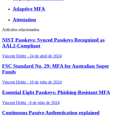
Adaptive MFA
Attestation
Artículos relacionados
NIST Passkeys: Synced Passkeys Recognized as
AAL2-Compliant
Vincent Delitz - 24 de abril de 2024
FSC Standard No. 29: MFA for Australian Super
Funds
Vincent Delitz - 10 de julio de 2024
Essential Eight Passkeys: Phishing-Resistant MFA
Vincent Delitz - 6 de julio de 2024
Continuous Passive Authentication explained