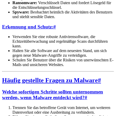
Ransomware:
Verschlüsselt Daten und fordert Lösegeld für
die Entschlüsselungsschlüssel.
Spyware:
Beobachtet heimlich die Aktivitäten des Benutzers
und stiehlt sensible Daten.
Erkennung und Schutz:
#
Verwenden Sie eine robuste Antivirensoftware, die
Echtzeitüberwachung und regelmäßige Scans durchführen
kann.
Halten Sie alle Software auf dem neuesten Stand, um sich
gegen neue Malware-Angriffe zu verteidigen.
Schulen Sie Benutzer über die Risiken von unerwünschten E-
Mails und unsicheren Websites.
Häufig gestellte Fragen zu Malware
#
Welche sofortigen Schritte sollten unternommen
werden, wenn Malware entdeckt wird?
#
Trennen Sie das betroffene Gerät vom Internet, um weiteren
Datenverlust oder eine Ausbreitung zu verhindern.