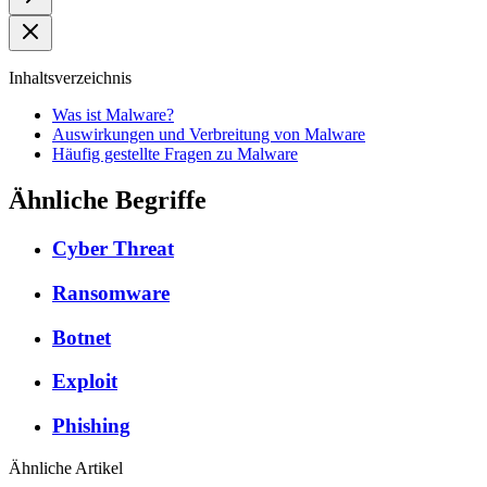
Inhaltsverzeichnis
Was ist Malware?
Auswirkungen und Verbreitung von Malware
Häufig gestellte Fragen zu Malware
Ähnliche Begriffe
Cyber Threat
Ransomware
Botnet
Exploit
Phishing
Ähnliche Artikel