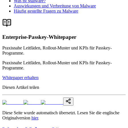
Was ist Malware?
Auswirkungen und Verbreitung von Malware
Häufig gestellte Fragen zu Malware
Enterprise-Passkey-Whitepaper
Praxisnahe Leitfäden, Rollout-Muster und KPIs für Passkey-
Programme.
Praxisnahe Leitfäden, Rollout-Muster und KPIs für Passkey-
Programme.
Whitepaper erhalten
Diesen Artikel teilen
Diese Seite wurde automatisch übersetzt. Lesen Sie die englische
Originalversion
hier
.