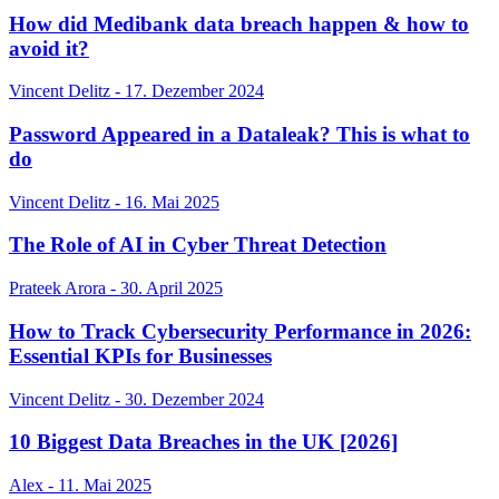
How did Medibank data breach happen & how to
avoid it?
Vincent Delitz - 17. Dezember 2024
Password Appeared in a Dataleak? This is what to
do
Vincent Delitz - 16. Mai 2025
The Role of AI in Cyber Threat Detection
Prateek Arora - 30. April 2025
How to Track Cybersecurity Performance in 2026:
Essential KPIs for Businesses
Vincent Delitz - 30. Dezember 2024
10 Biggest Data Breaches in the UK [2026]
Alex - 11. Mai 2025