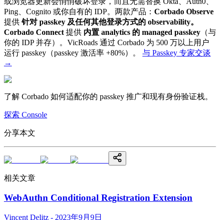
或浏览器更新会悄悄破坏登录，而且无需替换 Okta、Auth0、
Ping、Cognito 或你自有的 IDP。两款产品：
Corbado Observe
提供
针对 passkey 及任何其他登录方式的 observability。
Corbado Connect
提供
内置 analytics 的 managed passkey
（与
你的 IDP 并存）。VicRoads 通过 Corbado 为 500 万以上用户
运行 passkey（passkey 激活率 +80%）。
与 Passkey 专家交谈
→
了解 Corbado 如何适配你的 passkey 推广和现有身份验证栈。
探索 Console
分享本文
相关文章
WebAuthn Conditional Registration Extension
Vincent Delitz - 2023年9月9日