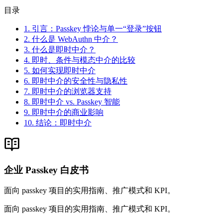
目录
1. 引言：Passkey 悖论与单一“登录”按钮
2. 什么是 WebAuthn 中介？
3. 什么是即时中介？
4. 即时、条件与模态中介的比较
5. 如何实现即时中介
6. 即时中介的安全性与隐私性
7. 即时中介的浏览器支持
8. 即时中介 vs. Passkey 智能
9. 即时中介的商业影响
10. 结论：即时中介
企业 Passkey 白皮书
面向 passkey 项目的实用指南、推广模式和 KPI。
面向 passkey 项目的实用指南、推广模式和 KPI。