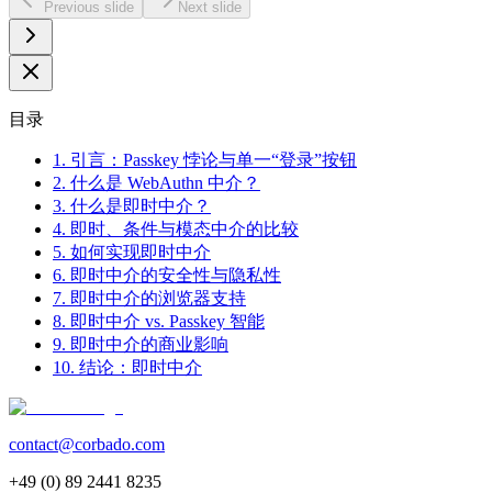
Previous slide
Next slide
目录
1. 引言：Passkey 悖论与单一“登录”按钮
2. 什么是 WebAuthn 中介？
3. 什么是即时中介？
4. 即时、条件与模态中介的比较
5. 如何实现即时中介
6. 即时中介的安全性与隐私性
7. 即时中介的浏览器支持
8. 即时中介 vs. Passkey 智能
9. 即时中介的商业影响
10. 结论：即时中介
contact@corbado.com
+49 (0) 89 2441 8235