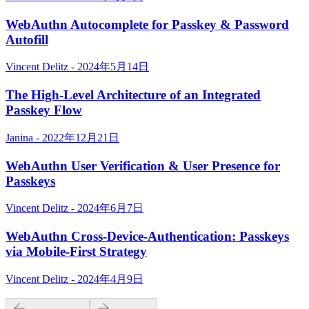
WebAuthn Autocomplete for Passkey & Password
Autofill
Vincent Delitz - 2024年5月14日
The High-Level Architecture of an Integrated
Passkey Flow
Janina - 2022年12月21日
WebAuthn User Verification & User Presence for
Passkeys
Vincent Delitz - 2024年6月7日
WebAuthn Cross-Device-Authentication: Passkeys
via Mobile-First Strategy
Vincent Delitz - 2024年4月9日