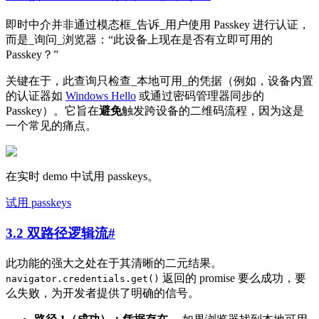
即时中介并非通过模态框_告诉_用户使用 Passkey 进行认证，
而是_询问_浏览器：“此设备上现在是否有立即可用的
Passkey？”
关键在于，此查询只检查_本地可用_的凭据（例如，设备内置
的认证器如
Windows Hello
或通过密码管理器同步的
Passkey）。它旨在
避免
触发跨设备的二维码流程，因为这是
一个常见的痛点。
在实时 demo 中试用 passkeys。
试用 passkeys
3.2 双路径逻辑流
#
此功能的强大之处在于其清晰的二元结果。
返回的 promise 要么成功，要
navigator.credentials.get()
么失败，为开发者提供了明确的信号。