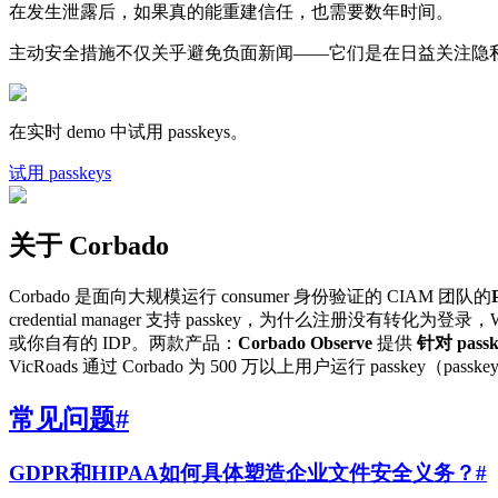
在发生泄露后，如果真的能重建信任，也需要数年时间。
主动安全措施不仅关乎避免负面新闻——它们是在日益关注隐
在实时 demo 中试用 passkeys。
试用 passkeys
关于 Corbado
Corbado 是面向大规模运行 consumer 身份验证的 CIAM 团队的
credential manager 支持 passkey，为什么注册没有转
或你自有的 IDP。两款产品：
Corbado Observe
提供
针对 pass
VicRoads 通过 Corbado 为 500 万以上用户运行 passkey（pass
常见问题
#
GDPR和HIPAA如何具体塑造企业文件安全义务？
#