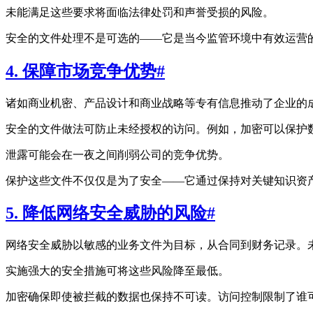
未能满足这些要求将面临法律处罚和声誉受损的风险。
安全的文件处理不是可选的——它是当今监管环境中有效运营
4. 保障市场竞争优势
#
诸如商业机密、产品设计和商业战略等专有信息推动了企业的
安全的文件做法可防止未经授权的访问。例如，加密可以保护
泄露可能会在一夜之间削弱公司的竞争优势。
保护这些文件不仅仅是为了安全——它通过保持对关键知识资
5. 降低网络安全威胁的风险
#
网络安全威胁以敏感的业务文件为目标，从合同到财务记录。
实施强大的安全措施可将这些风险降至最低。
加密确保即使被拦截的数据也保持不可读。访问控制限制了谁