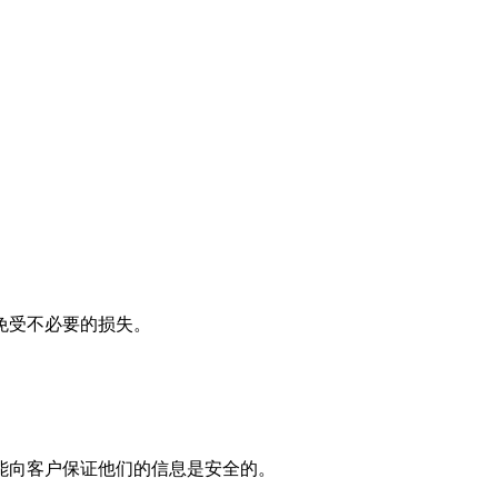
免受不必要的损失。
能向客户保证他们的信息是安全的。