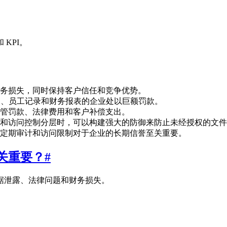
 KPI。
务损失，同时保持客户信任和竞争优势。
同、员工记录和财务报表的企业处以巨额罚款。
管罚款、法律费用和客户补偿支出。
和访问控制分层时，可以构建强大的防御来防止未经授权的文件
定期审计和访问限制对于企业的长期信誉至关重要。
关重要？
#
据泄露、法律问题和财务损失。