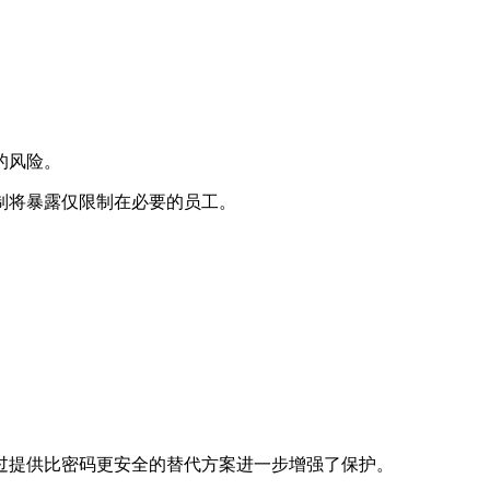
的风险。
制将暴露仅限制在必要的员工。
过提供比密码更安全的替代方案进一步增强了保护。