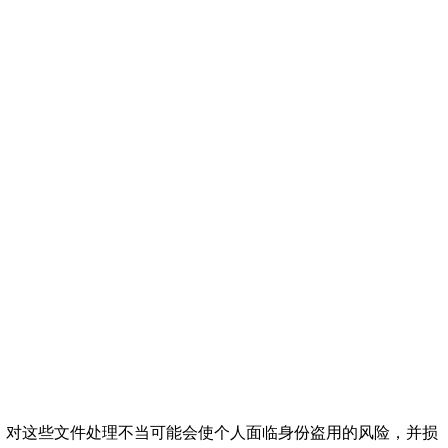
。对这些文件处理不当可能会使个人面临身份盗用的风险，并损