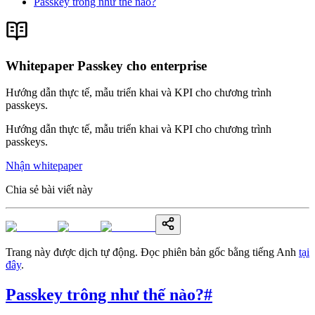
Passkey trông như thế nào?
Whitepaper Passkey cho enterprise
Hướng dẫn thực tế, mẫu triển khai và KPI cho chương trình
passkeys.
Hướng dẫn thực tế, mẫu triển khai và KPI cho chương trình
passkeys.
Nhận whitepaper
Chia sẻ bài viết này
Trang này được dịch tự động. Đọc phiên bản gốc bằng tiếng Anh
tại
đây
.
Passkey trông như thế nào?
#