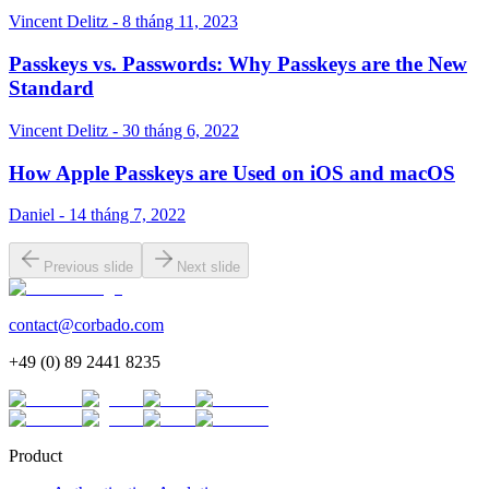
Vincent Delitz - 8 tháng 11, 2023
Passkeys vs. Passwords: Why Passkeys are the New
Standard
Vincent Delitz - 30 tháng 6, 2022
How Apple Passkeys are Used on iOS and macOS
Daniel - 14 tháng 7, 2022
Previous slide
Next slide
contact@corbado.com
+49 (0) 89 2441 8235
Product