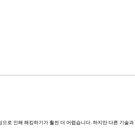
 인해 해킹하기가 훨씬 더 어렵습니다. 하지만 다른 기술과 마찬가지