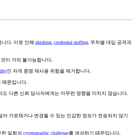
합니다. 이로 인해
phishing
,
credential stuffing
, 무차별 대입 공격과
 것이 거의 불가능합니다.
lity
인 자격 증명 재사용 위험을 제거합니다.
기 때문입니다.
라도 다른 신뢰 당사자에게는 아무런 영향을 미치지 않습니다.
않아 가로채거나 변경될 수 있는 민감한 정보가 전송되지 않기
유한 일회성
cryptographic challenge
를 생성하기 때문입니다.