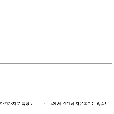
로 특정 vulnerabilities에서 완전히 자유롭지는 않습니