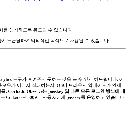
키를 생성하도록 유도할 수 있습니다.
션이 도난당하여 악의적인 목적으로 사용될 수 있습니다.
nalytics 도구가 보여주지 못하는 것을 볼 수 있게 해드립니다: 어
bAuthn 플로우가 어디서 실패하는지, OS나 브라우저 업데이트가 언제
제품:
Corbado Observe
는
passkey 및 다른 모든 로그인 방식에 대
ds는 Corbado로 500만+ 사용자에게 passkey를 운영하고 있습니다