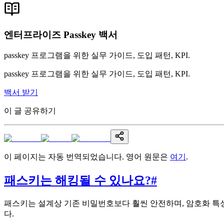
엔터프라이즈 Passkey 백서
passkey 프로그램을 위한 실무 가이드, 도입 패턴, KPI.
passkey 프로그램을 위한 실무 가이드, 도입 패턴, KPI.
백서 받기
이 글 공유하기
이 페이지는 자동 번역되었습니다. 영어 원문은
여기
.
패스키는 해킹될 수 있나요?
#
패스키는 설계상 기존 비밀번호보다 훨씬 안전하며, 암호화 특성으로
다.