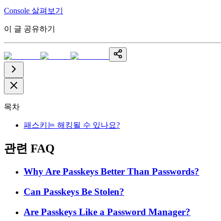
Console 살펴보기
이 글 공유하기
목차
패스키는 해킹될 수 있나요?
관련 FAQ
Why Are Passkeys Better Than Passwords?
Can Passkeys Be Stolen?
Are Passkeys Like a Password Manager?