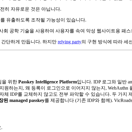
전히 자유로운 것은 아닙니다.
를 유출하도록 조작될 가능성이 있습니다.
 사회 공학 기술을 사용하여 사용자를 속여 악성 웹사이트용 패스
고 간단하게 만듭니다. 하지만
relying party
의 구현 방식에 따라 세
M 팀을 위한
Passkey Intelligence Platform
입니다. IDP 로그와 일반 a
 passkey를 지원하는지, 왜 등록이 로그인으로 이어지지 않는지, We
to 또는 자체 IDP를 교체하지 않고도 전부 파악할 수 있습니다. 두 가지 
내장된 managed passkey
를 제공합니다 (기존 IDP와 함께). VicRoa
.