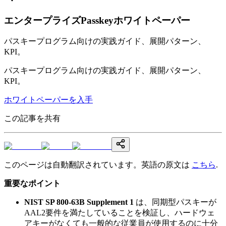
エンタープライズPasskeyホワイトペーパー
パスキープログラム向けの実践ガイド、展開パターン、
KPI。
パスキープログラム向けの実践ガイド、展開パターン、
KPI。
ホワイトペーパーを入手
この記事を共有
このページは自動翻訳されています。英語の原文は
こちら
.
重要なポイント
NIST SP 800-63B Supplement 1
は、同期型パスキーが
AAL2要件を満たしていることを検証し、ハードウェ
アキーがなくても一般的な従業員が使用するのに十分