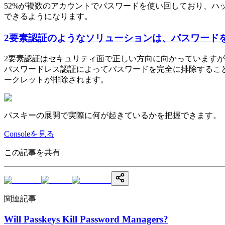
52%が複数のアカウントでパスワードを使い回しており、
できるようになります。
2要素認証のようなソリューションは、パスワード
2要素認証はセキュリティ面で正しい方向に向かっています
パスワードレス認証によってパスワードを完全に排除するこ
ークレットが排除されます。
パスキーの展開で実際に何が起きているかを把握できます。
Consoleを見る
この記事を共有
関連記事
Will Passkeys Kill Password Managers?