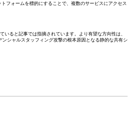
ットフォームを標的にすることで、複数のサービスにアクセス
れていると記事では指摘されています。より有望な方向性は、
デンシャルスタッフィング攻撃の根本原因となる静的な共有シ