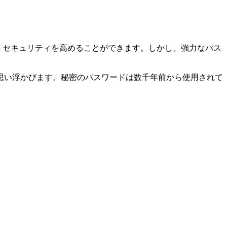
、セキュリティを高めることができます。しかし、強力なパス
思い浮かびます。秘密のパスワードは数千年前から使用されて