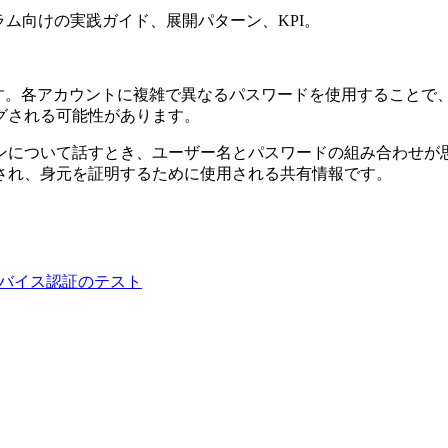
ム向けの実践ガイド、展開パターン、KPI。
ます。各アカウントに複雑で異なるパスワードを使用することで
グされる可能性があります。
ンについて話すとき、ユーザー名とパスワードの組み合わせが
され、身元を証明するために使用される共有情報です。
クロスデバイス認証のテスト