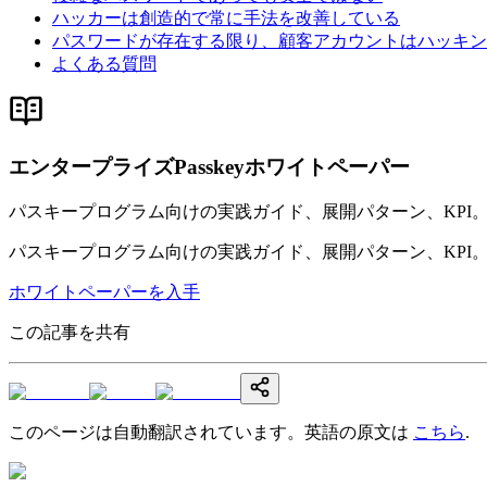
ハッカーは創造的で常に手法を改善している
パスワードが存在する限り、顧客アカウントはハッキン
よくある質問
エンタープライズPasskeyホワイトペーパー
パスキープログラム向けの実践ガイド、展開パターン、KPI
パスキープログラム向けの実践ガイド、展開パターン、KPI
ホワイトペーパーを入手
この記事を共有
このページは自動翻訳されています。英語の原文は
こちら
.