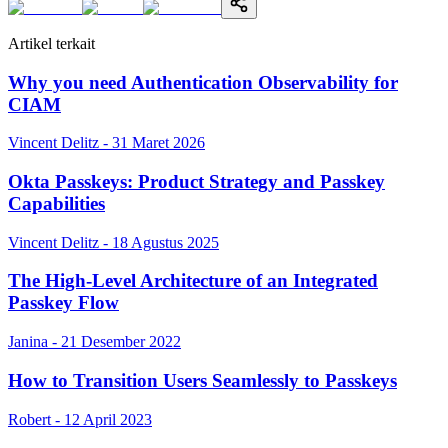
Artikel terkait
Why you need Authentication Observability for
CIAM
Vincent Delitz - 31 Maret 2026
Okta Passkeys: Product Strategy and Passkey
Capabilities
Vincent Delitz - 18 Agustus 2025
The High-Level Architecture of an Integrated
Passkey Flow
Janina - 21 Desember 2022
How to Transition Users Seamlessly to Passkeys
Robert - 12 April 2023