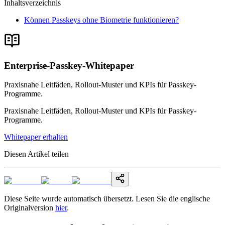
Inhaltsverzeichnis
Können Passkeys ohne Biometrie funktionieren?
Enterprise-Passkey-Whitepaper
Praxisnahe Leitfäden, Rollout-Muster und KPIs für Passkey-
Programme.
Praxisnahe Leitfäden, Rollout-Muster und KPIs für Passkey-
Programme.
Whitepaper erhalten
Diesen Artikel teilen
Diese Seite wurde automatisch übersetzt. Lesen Sie die englische
Originalversion
hier
.