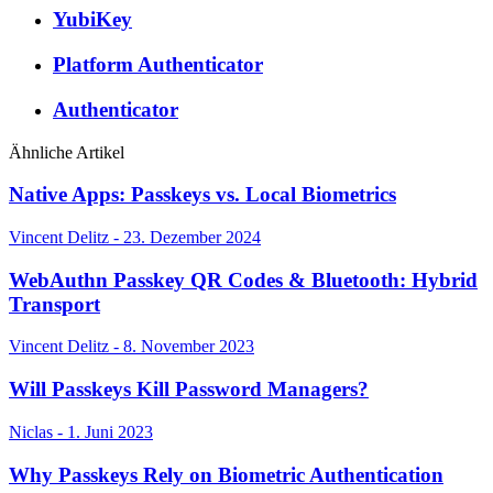
YubiKey
Platform Authenticator
Authenticator
Ähnliche Artikel
Native Apps: Passkeys vs. Local Biometrics
Vincent Delitz - 23. Dezember 2024
WebAuthn Passkey QR Codes & Bluetooth: Hybrid
Transport
Vincent Delitz - 8. November 2023
Will Passkeys Kill Password Managers?
Niclas - 1. Juni 2023
Why Passkeys Rely on Biometric Authentication