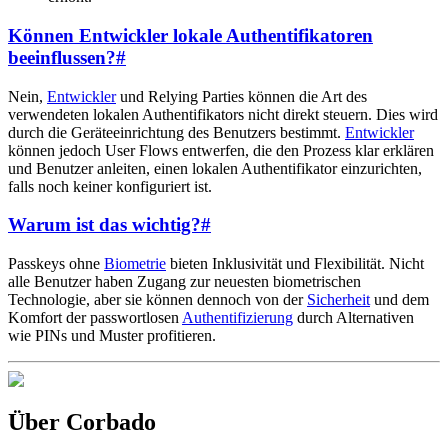
Können Entwickler lokale Authentifikatoren
beeinflussen?
#
Nein,
Entwickler
und Relying Parties können die Art des
verwendeten lokalen Authentifikators nicht direkt steuern. Dies wird
durch die Geräteeinrichtung des Benutzers bestimmt.
Entwickler
können jedoch User Flows entwerfen, die den Prozess klar erklären
und Benutzer anleiten, einen lokalen Authentifikator einzurichten,
falls noch keiner konfiguriert ist.
Warum ist das wichtig?
#
Passkeys ohne
Biometrie
bieten Inklusivität und Flexibilität. Nicht
alle Benutzer haben Zugang zur neuesten biometrischen
Technologie, aber sie können dennoch von der
Sicherheit
und dem
Komfort der passwortlosen
Authentifizierung
durch Alternativen
wie PINs und Muster profitieren.
Über Corbado