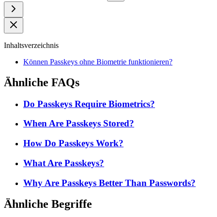
Inhaltsverzeichnis
Können Passkeys ohne Biometrie funktionieren?
Ähnliche FAQs
Do Passkeys Require Biometrics?
When Are Passkeys Stored?
How Do Passkeys Work?
What Are Passkeys?
Why Are Passkeys Better Than Passwords?
Ähnliche Begriffe