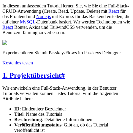
In diesem umfassenden Tutorial lernen Sie, wie Sie eine Full-Stack-
CRUD-Anwendung (Create, Read, Update, Delete) mit
React
für
das Frontend und
Node.js
mit Express für das Backend erstellen, die
auf einer
MySQL
-Datenbank basiert. Wir werden Technologien wie
React
Router, Axios und TailwindCSS verwenden, um die
Benutzererfahrung zu verbessern.
Experimentieren Sie mit Passkey-Flows im Passkeys Debugger.
Kostenlos testen
1. Projektübersicht
#
Wir entwickeln eine Full-Stack-Anwendung, in der Benutzer
Tutorials verwalten können. Jedes Tutorial wird die folgenden
Attribute haben:
ID
: Eindeutiger Bezeichner
Titel
: Name des Tutorials
Beschreibung
: Detaillierte Informationen
Veröffentlichungsstatus
: Gibt an, ob das Tutorial
veröffentlicht ist