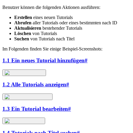
Benutzer können die folgenden Aktionen ausführen:
Erstellen
eines neuen Tutorials
Abrufen
aller Tutorials oder eines bestimmten nach ID
Aktualisieren
bestehender Tutorials
Löschen
von Tutorials
Suchen
von Tutorials nach Titel
Im Folgenden finden Sie einige Beispiel-Screenshots:
1.1 Ein neues Tutorial hinzufügen
#
1.2 Alle Tutorials anzeigen
#
1.3 Ein Tutorial bearbeiten
#
1.4 Tutorials nach Titel suchen
#