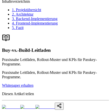
Inhaltsverzeichnis
1. Projektübersicht
2. Architektur
3. Backend-Implementierung
4. Frontend-Implementierung
5. Fazit
Buy-vs.-Build-Leitfaden
Praxisnahe Leitfäden, Rollout-Muster und KPIs für Passkey-
Programme.
Praxisnahe Leitfäden, Rollout-Muster und KPIs für Passkey-
Programme.
Whitepaper erhalten
Diesen Artikel teilen