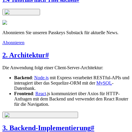
Abonnieren Sie unseren Passkeys Substack für aktuelle News.
Abonnieren
2. Architektur
#
Die Anwendung folgt einer Client-Server-Architektur:
Backend
:
Node.js
mit Express verarbeitet RESTful-APIs und
interagiert über das Sequelize-ORM mit der
MySQL
-
Datenbank.
Frontend
:
React
.js kommuniziert über Axios für HTTP-
Anfragen mit dem Backend und verwendet den React Router
für die Navigation.
3. Backend-Implementierung
#