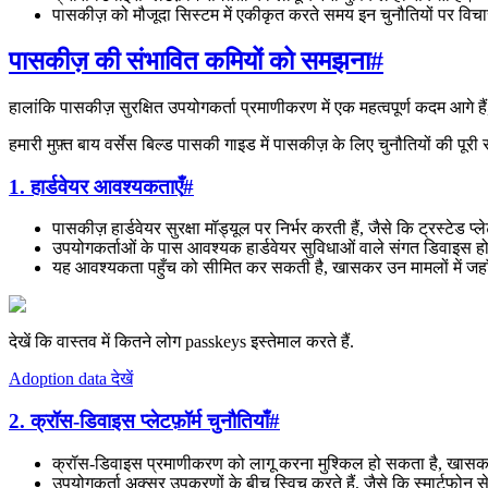
पासकीज़ को मौजूदा सिस्टम में एकीकृत करते समय इन चुनौतियों पर विचार
पासकीज़ की संभावित कमियों को समझना
#
हालांकि पासकीज़ सुरक्षित उपयोगकर्ता प्रमाणीकरण में एक महत्वपूर्ण कदम आगे हैं, 
हमारी मुफ़्त बाय वर्सेस बिल्ड पासकी गाइड में पासकीज़ के लिए चुनौतियों की पूरी स
1. हार्डवेयर आवश्यकताएँ
#
पासकीज़ हार्डवेयर सुरक्षा मॉड्यूल पर निर्भर करती हैं, जैसे कि ट्रस्टेड 
उपयोगकर्ताओं के पास आवश्यक हार्डवेयर सुविधाओं वाले संगत डिवाइस हो
यह आवश्यकता पहुँच को सीमित कर सकती है, खासकर उन मामलों में जहाँ उ
देखें कि वास्तव में कितने लोग passkeys इस्तेमाल करते हैं.
Adoption data देखें
2. क्रॉस-डिवाइस प्लेटफ़ॉर्म चुनौतियाँ
#
क्रॉस-डिवाइस प्रमाणीकरण को लागू करना मुश्किल हो सकता है, खासकर व
उपयोगकर्ता अक्सर उपकरणों के बीच स्विच करते हैं, जैसे कि स्मार्टफोन 