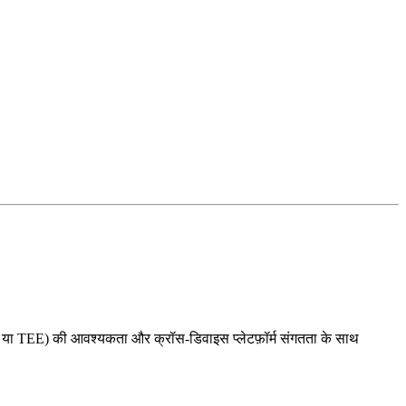
या TEE) की आवश्यकता और क्रॉस-डिवाइस प्लेटफ़ॉर्म संगतता के साथ