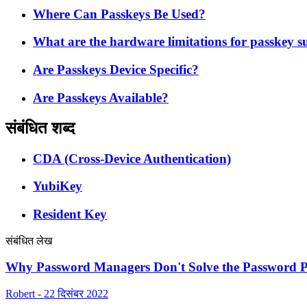
Where Can Passkeys Be Used?
What are the hardware limitations for passkey 
Are Passkeys Device Specific?
Are Passkeys Available?
संबंधित शब्द
CDA (Cross-Device Authentication)
YubiKey
Resident Key
संबंधित लेख
Why Password Managers Don't Solve the Password 
Robert - 22 दिसंबर 2022