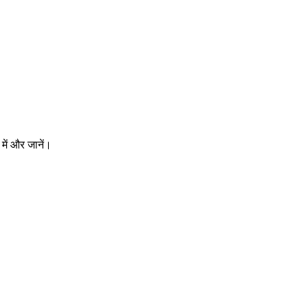
में और जानें।