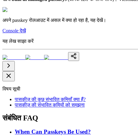
अपने passkey रोलआउट में असल में क्या हो रहा है, यह देखें।
Console देखें
यह लेख साझा करें
विषय सूची
पासकीज़ की कुछ संभावित कमियाँ क्या हैं?
पासकीज़ की संभावित कमियों को समझना
संबंधित FAQ
When Can Passkeys Be Used?