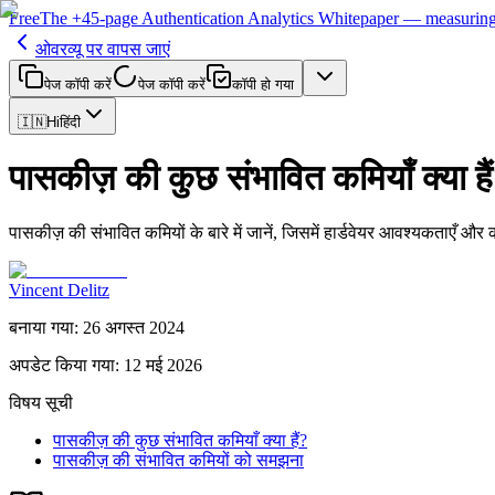
Free
The
+45-page
Authentication
Analytics Whitepaper
— measuring 
ओवरव्यू पर वापस जाएं
पेज कॉपी करें
पेज कॉपी करें
कॉपी हो गया
🇮🇳
Hi
हिंदी
पासकीज़ की कुछ संभावित कमियाँ क्या है
पासकीज़ की संभावित कमियों के बारे में जानें, जिसमें हार्डवेयर आवश्यकताएँ और
Vincent Delitz
बनाया गया
:
26 अगस्त 2024
अपडेट किया गया
:
12 मई 2026
विषय सूची
पासकीज़ की कुछ संभावित कमियाँ क्या हैं?
पासकीज़ की संभावित कमियों को समझना