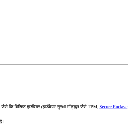
जैसे कि विशिष्ट हार्डवेयर (हार्डवेयर सुरक्षा मॉड्यूल जैसे TPM,
Secure Enclave
है।