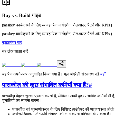
Buy vs. Build गाइड
passkey कार्यक्रमों के लिए व्यावहारिक मार्गदर्शन, रोलआउट पैटर्न और KPIs।
passkey कार्यक्रमों के लिए व्यावहारिक मार्गदर्शन, रोलआउट पैटर्न और KPIs।
व्हाइटपेपर पाएं
यह लेख साझा करें
यह पेज अपने-आप अनुवादित किया गया है। मूल अंग्रेज़ी संस्करण पढ़ें
यहाँ
.
पासकीज़ की कुछ संभावित कमियाँ क्या हैं?
#
पासकीज़ बेहतर सुरक्षा प्रदान करती हैं, लेकिन उनकी कुछ संभावित कमियाँ भी हैं, 
चुनौतियों का सामना करना।
पासकीज़ को प्रमाणीकरण के लिए विशिष्ट हार्डवेयर की आवश्यकता होती 
क्रॉस-डिवाइस प्लेटफ़ॉर्म संगतता को लागू करना मुश्किल हो सकता है।