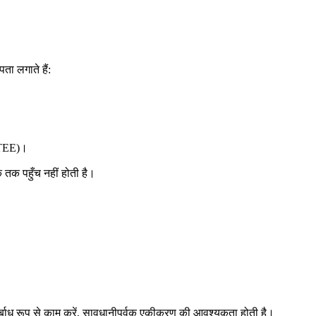
ता लगाते हैं:
 (TEE)।
 तक पहुँच नहीं होती है।
निर्बाध रूप से काम करें, सावधानीपूर्वक एकीकरण की आवश्यकता होती है।