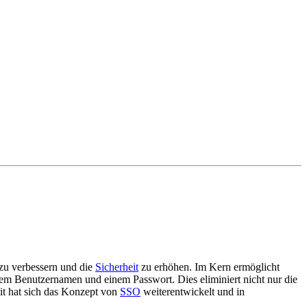
 zu verbessern und die
Sicherheit
zu erhöhen. Im Kern ermöglicht
m Benutzernamen und einem Passwort. Dies eliminiert nicht nur die
it hat sich das Konzept von
SSO
weiterentwickelt und in
.