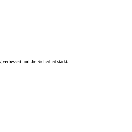
verbessert und die Sicherheit stärkt.